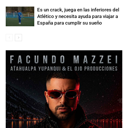
Es un crack, juega en las inferiores del
Atlético y necesita ayuda para viajar a
España para cumplir su sueño