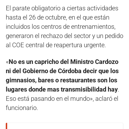
El parate obligatorio a ciertas actividades
hasta el 26 de octubre, en el que están
incluidos los centros de entrenamientos,
generaron el rechazo del sector y un pedido
al COE central de reapertura urgente.
«
No es un capricho del Ministro Cardozo
ni del Gobierno de Córdoba decir que los
gimnasios, bares o restaurantes son los
lugares donde mas transmisibilidad hay
.
Eso está pasando en el mundo», aclaró el
funcionario.