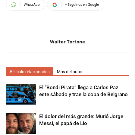
WhatsApp
+ Seguinos en Google
Walter Tortone
Artículo relacionados
Más del autor
El “Bondi Pirata” llega a Carlos Paz
este sábado y trae la copa de Belgrano
El dolor del más grande: Murió Jorge
Messi, el papá de Lio