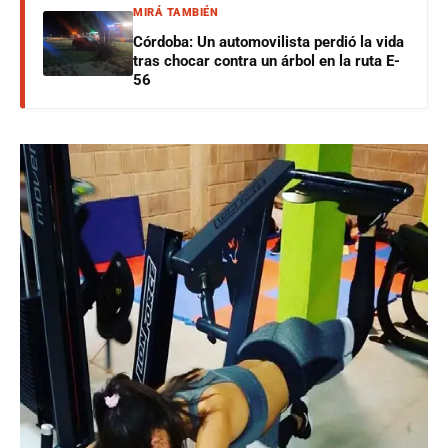
MIRÁ TAMBIÉN
Córdoba: Un automovilista perdió la vida
tras chocar contra un árbol en la ruta E-
56