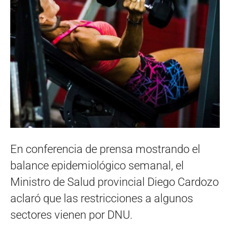
En conferencia de prensa mostrando el
balance epidemiológico semanal, el
Ministro de Salud provincial Diego Cardozo
aclaró que las restricciones a algunos
sectores vienen por DNU.