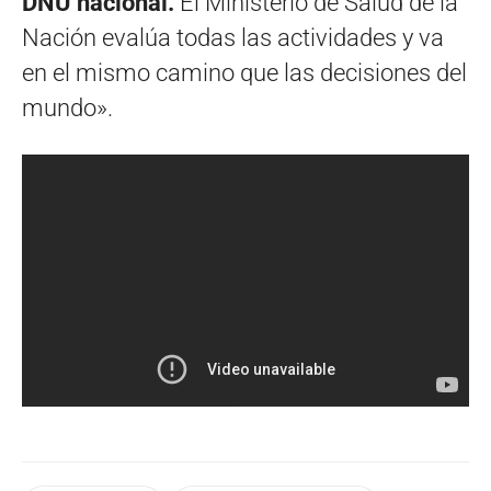
DNU nacional.
El Ministerio de Salud de la
Nación evalúa todas las actividades y va
en el mismo camino que las decisiones del
mundo».