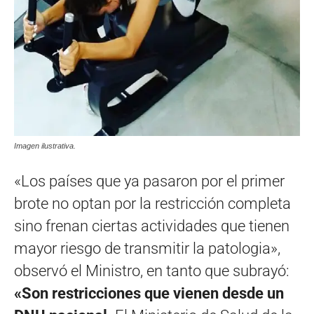
Imagen ilustrativa.
«Los países que ya pasaron por el primer
brote no optan por la restricción completa
sino frenan ciertas actividades que tienen
mayor riesgo de transmitir la patologia»,
observó el Ministro, en tanto que subrayó:
«Son restricciones que vienen desde un