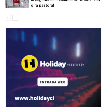
gira pastoral