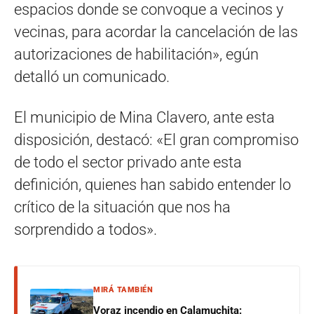
espacios donde se convoque a vecinos y
vecinas, para acordar la cancelación de las
autorizaciones de habilitación», egún
detalló un comunicado.
El municipio de Mina Clavero, ante esta
disposición, destacó: «El gran compromiso
de todo el sector privado ante esta
definición, quienes han sabido entender lo
crítico de la situación que nos ha
sorprendido a todos».
MIRÁ TAMBIÉN
Voraz incendio en Calamuchita: