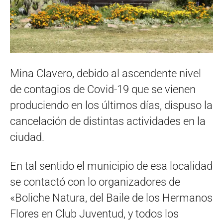
Mina Clavero, debido al ascendente nivel
de contagios de Covid-19 que se vienen
produciendo en los últimos días, dispuso la
cancelación de distintas actividades en la
ciudad.
En tal sentido el municipio de esa localidad
se contactó con lo organizadores de
«Boliche Natura, del Baile de los Hermanos
Flores en Club Juventud, y todos los