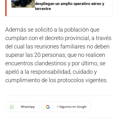
despliegan un amplio operativo aéreo y
terrestre
Además se solicitó a la población que
cumplan con el decreto provincial, a través
del cual las reuniones familiares no deben
superar las 20 personas; que no realicen
encuentros clandestinos y por último, se
apeló a la responsabilidad, cuidado y
cumplimiento de los protocolos vigentes.
WhatsApp
+ Seguinos en Google