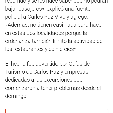
recorrido y se les hace saber que no podrán
bajar pasajeros», explicó una fuente
policial a Carlos Paz Vivo y agregó:
«Además, no tienen casi nada para hacer
en estas dos localidades porque la
ordenanza también limitó la actividad de
los restaurantes y comercios».
El hecho fue advertido por Guías de
Turismo de Carlos Paz y empresas
dedicadas a las excursiones que
comenzaron a tener problemas desde el
domingo.