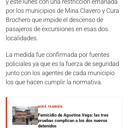
y este lunes con una restricción emanada
por los municipios de Mina Clavero y Cura
Brochero que impide el descenso de
pasajeros de excursiones en esas dos
localidades.
La medida fue confirmada por fuentes
policiales ya que es la fuerza de seguridad
junto con los agentes de cada municipio
los que hacen cumplir la normativa.
MIRÁ TAMBIÉN
Femicidio de Agostina Vega: las tres
pruebas complican a los dos nuevos
detenidos