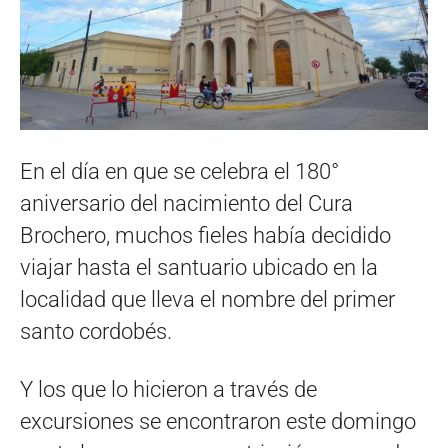
En el día en que se celebra el 180°
aniversario del nacimiento del Cura
Brochero, muchos fieles había decidido
viajar hasta el santuario ubicado en la
localidad que lleva el nombre del primer
santo cordobés.
Y los que lo hicieron a través de
excursiones se encontraron este domingo