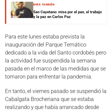
MIRÁ TAMBIÉN
San Cayetano: misa por el pan, el trabajo
y la paz en Carlos Paz
Para este lunes estaba prevista la
inauguración del Parque Temático
dedicado a la vida del Santo cordobés pero
la actividad fue suspendida la semana
pasada en el marco de las medidas que se
tomaron para enfrentar la pandemia.
En tanto, el viernes pasado se suspendió la
Cabalgata Brocheriana que se estaba
realizando y que había arrancado desde