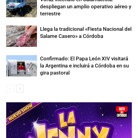
despliegan un amplio operativo aéreo y
terrestre
Llega la tradicional «Fiesta Nacional del
Salame Casero» a Córdoba
Confirmado: El Papa León XIV visitará
la Argentina e incluirá a Córdoba en su
gira pastoral