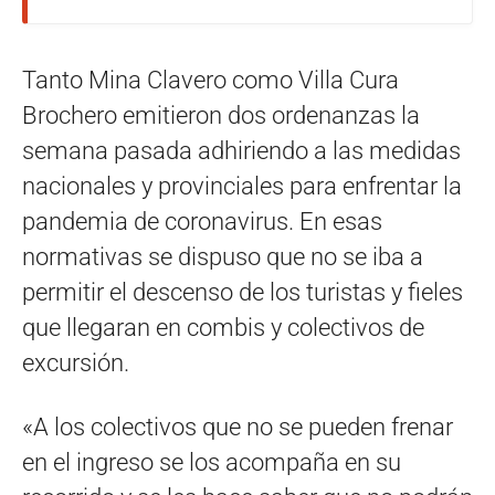
Tanto Mina Clavero como Villa Cura
Brochero emitieron dos ordenanzas la
semana pasada adhiriendo a las medidas
nacionales y provinciales para enfrentar la
pandemia de coronavirus. En esas
normativas se dispuso que no se iba a
permitir el descenso de los turistas y fieles
que llegaran en combis y colectivos de
excursión.
«A los colectivos que no se pueden frenar
en el ingreso se los acompaña en su