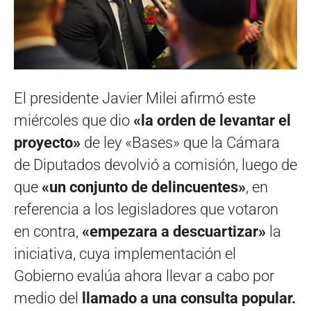
El presidente Javier Milei afirmó este
miércoles que dio
«la orden de levantar el
proyecto»
de ley «Bases» que la Cámara
de Diputados devolvió a comisión, luego de
que
«un conjunto de delincuentes»
, en
referencia a los legisladores que votaron
en contra,
«empezara a descuartizar»
la
iniciativa, cuya implementación el
Gobierno evalúa ahora llevar a cabo por
medio del
llamado a una consulta popular.