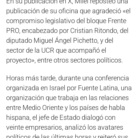
En su publicación en X, Milei reposteó una
publicación de su oficina que agradeció «el
compromiso legislativo del bloque Frente
PRO, encabezado por Cristian Ritondo, del
diputado Miguel Ángel Pichetto, y del
sector de la UCR que acompañó el
proyecto», entre otros sectores políticos.
Horas más tarde, durante una conferencia
organizada en Israel por Fuente Latina, una
organización que trabaja en las relaciones
entre Medio Oriente y los países de habla
hispana, el jefe de Estado dialogó con
veinte empresarios, analizó los avatares
políticos de las últimas horas y reiteró sus