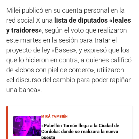
Milei publicó en su cuenta personal en la
red social X una
lista de diputados «leales
y traidores»
, según el voto que realizaron
este martes en la sesión para tratar el
proyecto de ley «Bases», y expresó que los
que lo hicieron en contra, a quienes calificó
de «lobos con piel de cordero», utilizaron
«el discurso del cambio para poder rapiñar
una banca».
MIRÁ TAMBIÉN
«Pabellón Tornú» llega a la Ciudad de
Córdoba: dónde se realizará la nueva
puesta