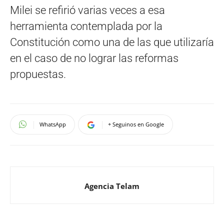
Milei se refirió varias veces a esa
herramienta contemplada por la
Constitución como una de las que utilizaría
en el caso de no lograr las reformas
propuestas.
WhatsApp
+ Seguinos en Google
Agencia Telam