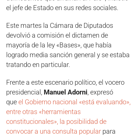
el jefe de Estado en sus redes sociales.
Este martes la Cámara de Diputados
devolvió a comisión el dictamen de
mayoría de la ley «Bases», que había
logrado media sanción general y se estaba
tratando en particular.
Frente a este escenario político, el vocero
presidencial,
Manuel Adorni
, expresó
que
el Gobierno nacional «está evaluando»,
entre otras «herramientas
constitucionales», la posibilidad de
convocar a una consulta popular
para