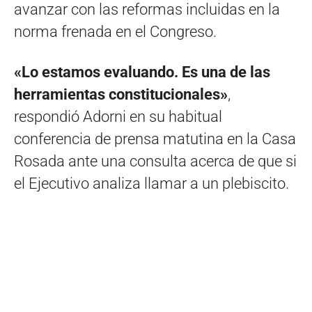
avanzar con las reformas incluidas en la
norma frenada en el Congreso.
«Lo estamos evaluando. Es una de las
herramientas constitucionales»
,
respondió Adorni en su habitual
conferencia de prensa matutina en la Casa
Rosada ante una consulta acerca de que si
el Ejecutivo analiza llamar a un plebiscito.