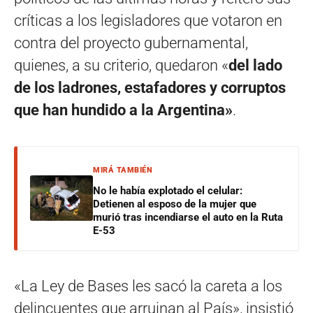
críticas a los legisladores que votaron en
contra del proyecto gubernamental,
quienes, a su criterio, quedaron «
del lado
de los ladrones, estafadores y corruptos
que han hundido a la Argentina»
.
MIRÁ TAMBIÉN
No le había explotado el celular:
Detienen al esposo de la mujer que
murió tras incendiarse el auto en la Ruta
E-53
«La Ley de Bases les sacó la careta a los
delincuentes que arruinan al País», insistió