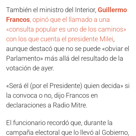
También el ministro del Interior,
Guillermo
Francos
, opinó que el llamado a una
«consulta popular es uno de los caminos»
con los que cuenta el presidente Milei
,
aunque destacó que no se puede «obviar el
Parlamento» más allá del resultado de la
votación de ayer.
«Será él (por el Presidente) quien decida» si
la convoca o no, dijo Francos en
declaraciones a Radio Mitre.
El funcionario recordó que, durante la
campaña electoral que lo llevó al Gobierno,