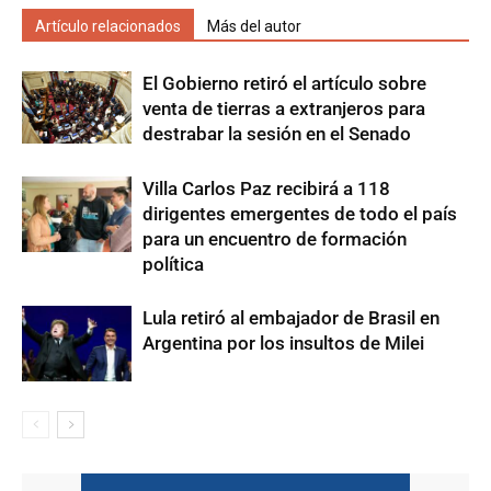
Artículo relacionados
Más del autor
El Gobierno retiró el artículo sobre
venta de tierras a extranjeros para
destrabar la sesión en el Senado
Villa Carlos Paz recibirá a 118
dirigentes emergentes de todo el país
para un encuentro de formación
política
Lula retiró al embajador de Brasil en
Argentina por los insultos de Milei