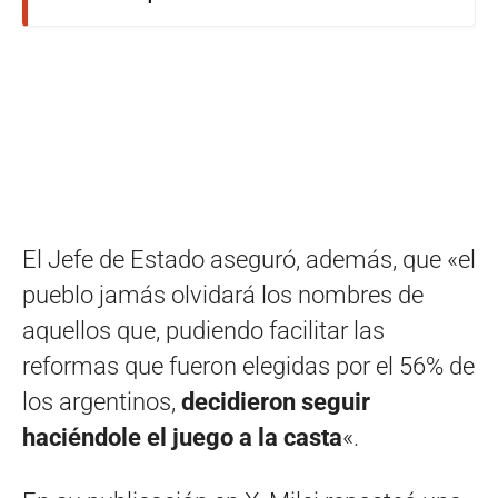
El Jefe de Estado aseguró, además, que «el
pueblo jamás olvidará los nombres de
aquellos que, pudiendo facilitar las
reformas que fueron elegidas por el 56% de
los argentinos,
decidieron seguir
haciéndole el juego a la casta
«.