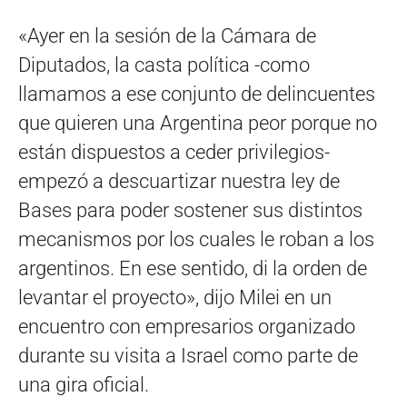
«Ayer en la sesión de la Cámara de
Diputados, la casta política -como
llamamos a ese conjunto de delincuentes
que quieren una Argentina peor porque no
están dispuestos a ceder privilegios-
empezó a descuartizar nuestra ley de
Bases para poder sostener sus distintos
mecanismos por los cuales le roban a los
argentinos. En ese sentido, di la orden de
levantar el proyecto», dijo Milei en un
encuentro con empresarios organizado
durante su visita a Israel como parte de
una gira oficial.