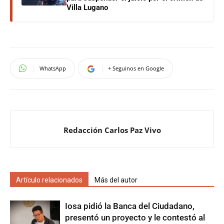
Villa Lugano
WhatsApp
+ Seguinos en Google
Redacción Carlos Paz Vivo
Artículo relacionados
Más del autor
Iosa pidió la Banca del Ciudadano,
presentó un proyecto y le contestó al