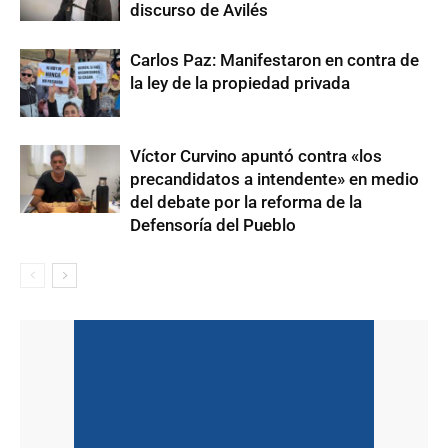
discurso de Avilés
Carlos Paz: Manifestaron en contra de
la ley de la propiedad privada
Víctor Curvino apuntó contra «los
precandidatos a intendente» en medio
del debate por la reforma de la
Defensoría del Pueblo