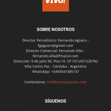
SOBRE NOSOTROS
Director Periodístico: Fernando Agüero -
fgaguero@gmail.com
Director Comercial: Fernando Villa -
fernando.villa@fmazul.com
Dirección: 9 de Julio 90. Piso 10. Of 107.(X5152EYN)
Villa Carlos Paz - Córdoba - Argentina
WhatsApp: +5493541585147
Contáctanos:
info@carlospazvivo.com
SÍGUENOS