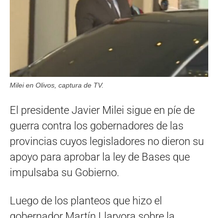
Milei en Olivos, captura de TV.
El presidente Javier Milei sigue en píe de
guerra contra los gobernadores de las
provincias cuyos legisladores no dieron su
apoyo para aprobar la ley de Bases que
impulsaba su Gobierno.
Luego de los planteos que hizo el
gobernador Martín Llaryora sobre la