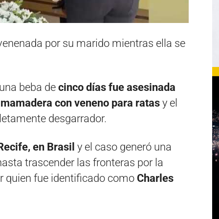
venenada por su marido mientras ella se
 una beba de
cinco días fue asesinada
a mamadera con veneno para ratas
y el
letamente desgarrador.
ecife, en Brasil
y el caso generó una
asta trascender las fronteras por la
r quien fue identificado como
Charles