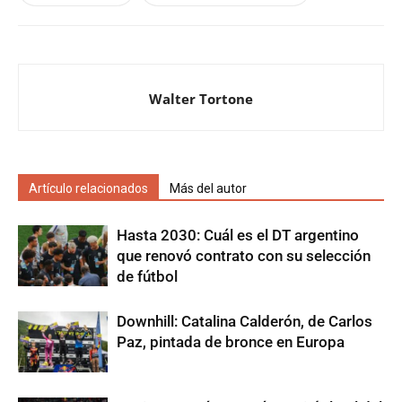
Walter Tortone
Artículo relacionados
Más del autor
Hasta 2030: Cuál es el DT argentino
que renovó contrato con su selección
de fútbol
Downhill: Catalina Calderón, de Carlos
Paz, pintada de bronce en Europa