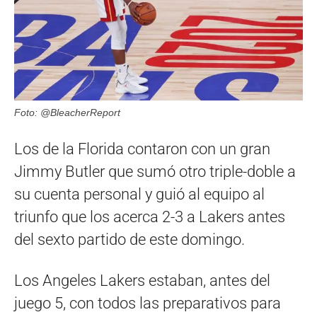
Foto: @BleacherReport
Los de la Florida contaron con un gran
Jimmy Butler que sumó otro triple-doble a
su cuenta personal y guió al equipo al
triunfo que los acerca 2-3 a Lakers antes
del sexto partido de este domingo.
Los Angeles Lakers estaban, antes del
juego 5, con todos las preparativos para