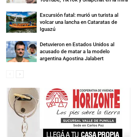
Excursión fatal: murió un turista al
volcar una lancha en Cataratas de
Iguazú
Detuvieron en Estados Unidos al
acusado de matar a la modelo
argentina Agostina Jalabert