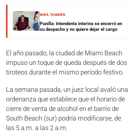
MIRÁ TAMBIÉN
Punilla: Intendenta interina se encerró en
su despacho y no quiere dejar el cargo
El año pasado, la ciudad de Miami Beach
impuso un toque de queda después de dos
tiroteos durante el mismo período festivo.
La semana pasada, un juez local avaló una
ordenanza que establece que el horario de
cierre de venta de alcohol en el barrio de
South Beach (sur) podría modificarse, de
las 5 a.m. a las 2 a.m.