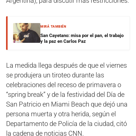
Argentina), para discutir más restricciones.
MIRÁ TAMBIÉN
San Cayetano: misa por el pan, el trabajo
y la paz en Carlos Paz
La medida llega después de que el viernes
se produjera un tiroteo durante las
celebraciones del receso de primavera o
“spring break” y de la festividad del Día de
San Patricio en Miami Beach que dejó una
persona muerta y otra herida, según el
Departamento de Policía de la ciudad, citó
la cadena de noticias CNN.