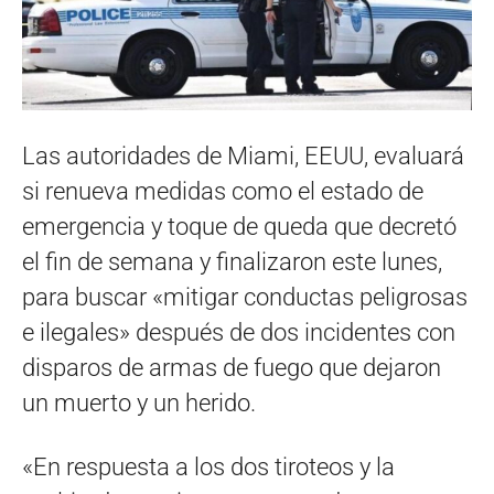
Las autoridades de Miami, EEUU, evaluará
si renueva medidas como el estado de
emergencia y toque de queda que decretó
el fin de semana y finalizaron este lunes,
para buscar «mitigar conductas peligrosas
e ilegales» después de dos incidentes con
disparos de armas de fuego que dejaron
un muerto y un herido.
«En respuesta a los dos tiroteos y la