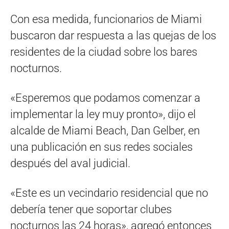
Con esa medida, funcionarios de Miami
buscaron dar respuesta a las quejas de los
residentes de la ciudad sobre los bares
nocturnos.
«Esperemos que podamos comenzar a
implementar la ley muy pronto», dijo el
alcalde de Miami Beach, Dan Gelber, en
una publicación en sus redes sociales
después del aval judicial.
«Este es un vecindario residencial que no
debería tener que soportar clubes
nocturnos las 24 horas», agregó entonces