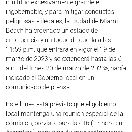
multitud excesivamente grande e
ingobernable, y para mitigar conductas
peligrosas e ilegales, la ciudad de Miami
Beach ha ordenado un estado de
emergencia y un toque de queda a las
11:59 p.m. que entrará en vigor el 19 de
marzo de 2023 y se extenderá hasta las 6
a.m. del lunes 20 de marzo de 2023», había
indicado el Gobierno local en un
comunicado de prensa.
Este lunes está previsto que el gobierno
local mantenga una reunión especial de la
comisión, prevista para las 16 (17 hora en