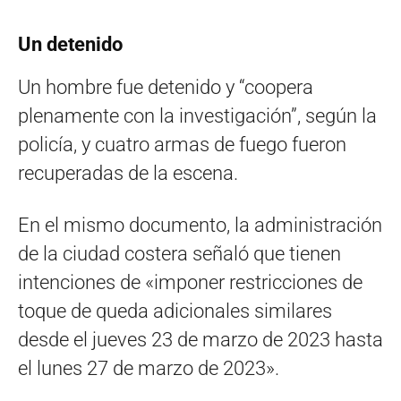
Un detenido
Un hombre fue detenido y “coopera
plenamente con la investigación”, según la
policía, y cuatro armas de fuego fueron
recuperadas de la escena.
En el mismo documento, la administración
de la ciudad costera señaló que tienen
intenciones de «imponer restricciones de
toque de queda adicionales similares
desde el jueves 23 de marzo de 2023 hasta
el lunes 27 de marzo de 2023».