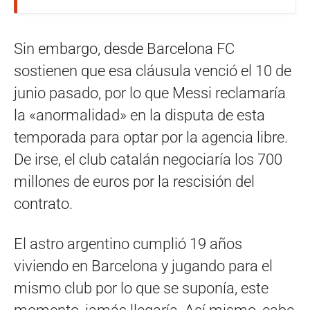
Sin embargo, desde Barcelona FC
sostienen que esa cláusula venció el 10 de
junio pasado, por lo que Messi reclamaría
la «anormalidad» en la disputa de esta
temporada para optar por la agencia libre.
De irse, el club catalán negociaría los 700
millones de euros por la rescisión del
contrato.
El astro argentino cumplió 19 años
viviendo en Barcelona y jugando para el
mismo club por lo que se suponía, este