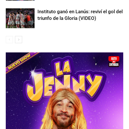
Instituto ganó en Lanús: reviví el gol del
triunfo de la Gloria (VIDEO)