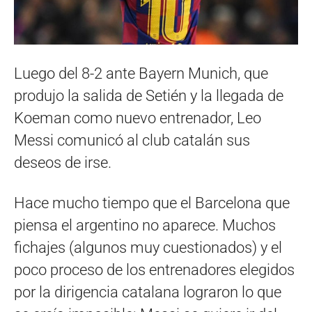
Luego del 8-2 ante Bayern Munich, que
produjo la salida de Setién y la llegada de
Koeman como nuevo entrenador, Leo
Messi comunicó al club catalán sus
deseos de irse.
Hace mucho tiempo que el Barcelona que
piensa el argentino no aparece. Muchos
fichajes (algunos muy cuestionados) y el
poco proceso de los entrenadores elegidos
por la dirigencia catalana lograron lo que