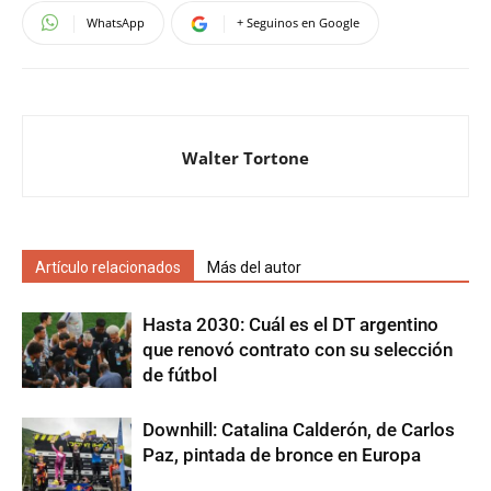
WhatsApp
+ Seguinos en Google
Walter Tortone
Artículo relacionados
Más del autor
Hasta 2030: Cuál es el DT argentino
que renovó contrato con su selección
de fútbol
Downhill: Catalina Calderón, de Carlos
Paz, pintada de bronce en Europa