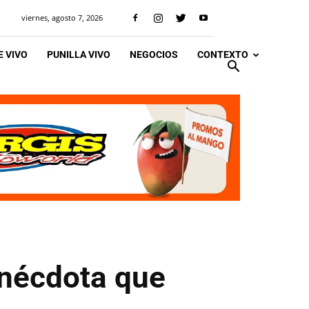
viernes, agosto 7, 2026
 VIVO
PUNILLA VIVO
NEGOCIOS
CONTEXTO
 anécdota que