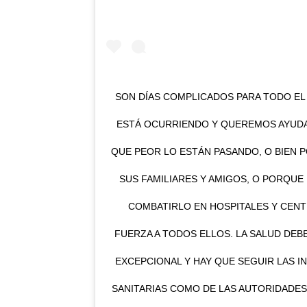
SON DÍAS COMPLICADOS PARA TODO EL
ESTÁ OCURRIENDO Y QUEREMOS AYUDA
QUE PEOR LO ESTÁN PASANDO, O BIEN 
SUS FAMILIARES Y AMIGOS, O PORQUE
COMBATIRLO EN HOSPITALES Y CENT
FUERZA A TODOS ELLOS. LA SALUD DEB
EXCEPCIONAL Y HAY QUE SEGUIR LAS I
SANITARIAS COMO DE LAS AUTORIDADES