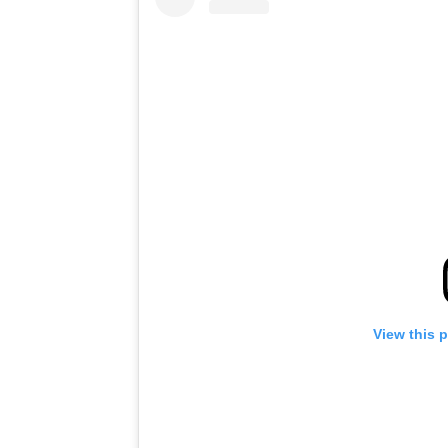
View this 