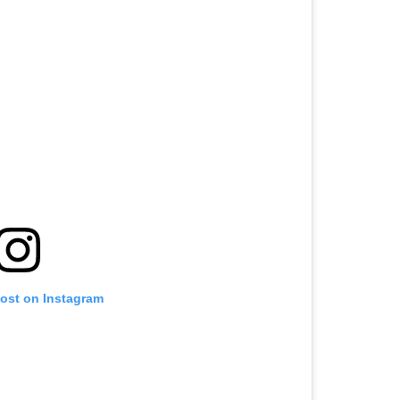
post on Instagram