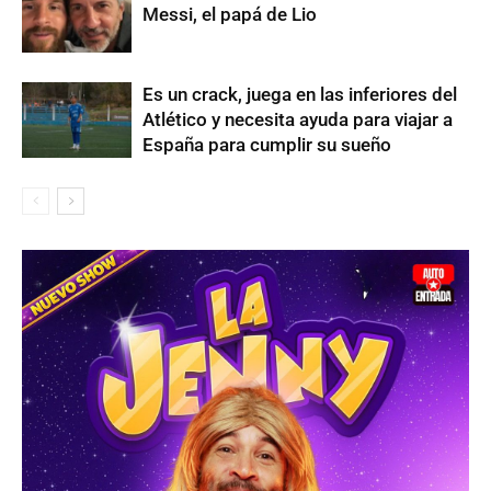
Messi, el papá de Lio
Es un crack, juega en las inferiores del
Atlético y necesita ayuda para viajar a
España para cumplir su sueño