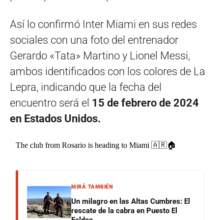
Así lo confirmó Inter Miami en sus redes
sociales con una foto del entrenador
Gerardo «Tata» Martino y Lionel Messi,
ambos identificados con los colores de La
Lepra, indicando que la fecha del
encuentro será el
15 de febrero de 2024
en Estados Unidos.
The club from Rosario is heading to Miami 🇦🇷🏠
MIRÁ TAMBIÉN
Un milagro en las Altas Cumbres: El
rescate de la cabra en Puesto El
Faldeo