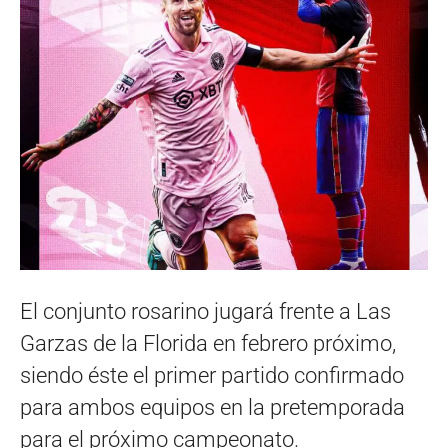
El conjunto rosarino jugará frente a Las
Garzas de la Florida en febrero próximo,
siendo éste el primer partido confirmado
para ambos equipos en la pretemporada
para el próximo campeonato.