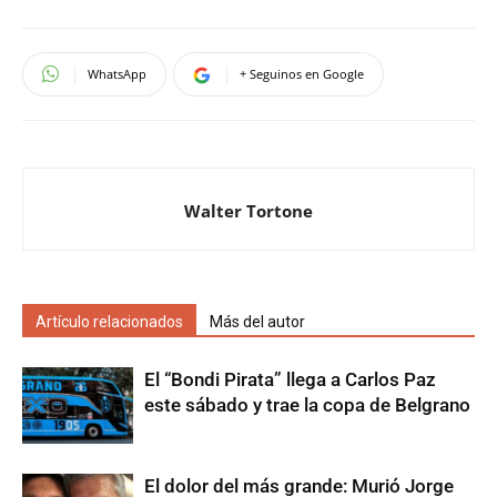
WhatsApp
+ Seguinos en Google
Walter Tortone
Artículo relacionados
Más del autor
El “Bondi Pirata” llega a Carlos Paz
este sábado y trae la copa de Belgrano
El dolor del más grande: Murió Jorge