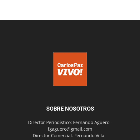
SOBRE NOSOTROS
Director Periodístico: Fernando Agüero -
fgaguero@gmail.com
Director Comercial: Fernando Villa -