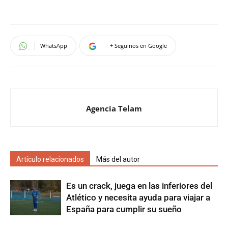
WhatsApp
+ Seguinos en Google
Agencia Telam
Artículo relacionados
Más del autor
Es un crack, juega en las inferiores del
Atlético y necesita ayuda para viajar a
España para cumplir su sueño