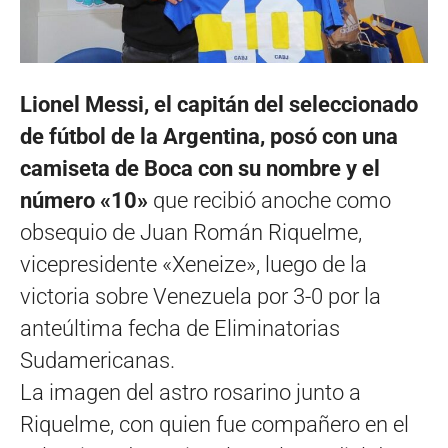
Lionel Messi, el capitán del seleccionado
de fútbol de la Argentina, posó con una
camiseta de Boca con su nombre y el
número «10»
que recibió anoche como
obsequio de Juan Román Riquelme,
vicepresidente «Xeneize», luego de la
victoria sobre Venezuela por 3-0 por la
anteúltima fecha de Eliminatorias
Sudamericanas.
La imagen del astro rosarino junto a
Riquelme, con quien fue compañero en el