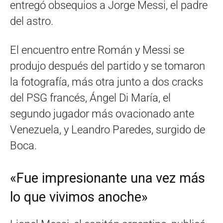
entregó obsequios a Jorge Messi, el padre
del astro.
El encuentro entre Román y Messi se
produjo después del partido y se tomaron
la fotografía, más otra junto a dos cracks
del PSG francés, Ángel Di María, el
segundo jugador más ovacionado ante
Venezuela, y Leandro Paredes, surgido de
Boca.
«Fue impresionante una vez más
lo que vivimos anoche»