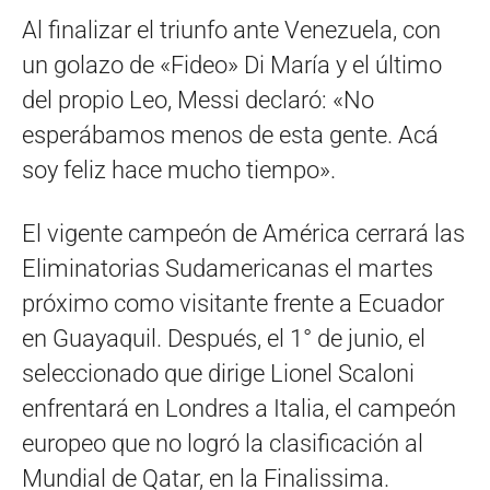
Al finalizar el triunfo ante Venezuela, con
un golazo de «Fideo» Di María y el último
del propio Leo, Messi declaró: «No
esperábamos menos de esta gente. Acá
soy feliz hace mucho tiempo».
El vigente campeón de América cerrará las
Eliminatorias Sudamericanas el martes
próximo como visitante frente a Ecuador
en Guayaquil. Después, el 1° de junio, el
seleccionado que dirige Lionel Scaloni
enfrentará en Londres a Italia, el campeón
europeo que no logró la clasificación al
Mundial de Qatar, en la Finalissima.