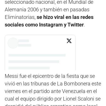
seleccionado nacional, en el Mundial de
Alemania 2006 y también en pasadas
Eliminatorias,
se hizo viral en las redes
sociales como Instagram y Twitter
.
Messi fue el epicentro de la fiesta que se
vivió en las tribunas de La Bombonera este
viernes en el partido ante Venezuela en el
cual el equipo dirigido por Lionel Scaloni se