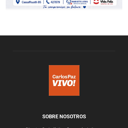
SOBRE NOSOTROS