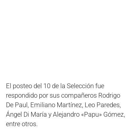
El posteo del 10 de la Selección fue
respondido por sus compañeros Rodrigo
De Paul, Emiliano Martínez, Leo Paredes,
Ángel Di María y Alejandro «Papu» Gómez,
entre otros.