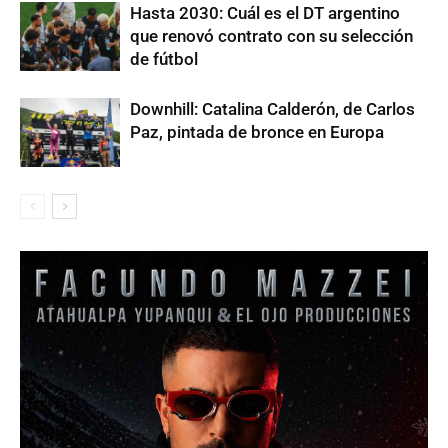
Hasta 2030: Cuál es el DT argentino
que renovó contrato con su selección
de fútbol
Downhill: Catalina Calderón, de Carlos
Paz, pintada de bronce en Europa