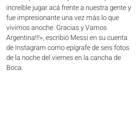
increíble jugar acá frente a nuestra gente y
fue impresionante una vez más lo que
vivimos anoche. Gracias y Vamos
Argentina!!!», escribió Messi en su cuenta
de Instagram como epígrafe de seis fotos
de la noche del viernes en la cancha de
Boca.