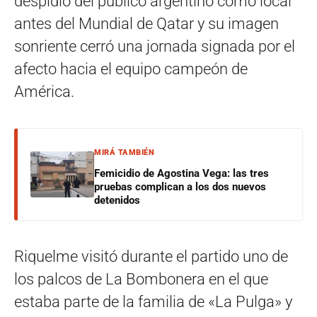
despidió del público argentino como local
antes del Mundial de Qatar y su imagen
sonriente cerró una jornada signada por el
afecto hacia el equipo campeón de
América.
MIRÁ TAMBIÉN
Femicidio de Agostina Vega: las tres
pruebas complican a los dos nuevos
detenidos
Riquelme visitó durante el partido uno de
los palcos de La Bombonera en el que
estaba parte de la familia de «La Pulga» y