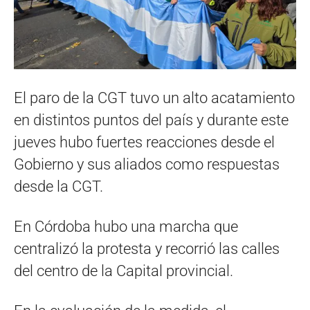
El paro de la CGT tuvo un alto acatamiento
en distintos puntos del país y durante este
jueves hubo fuertes reacciones desde el
Gobierno y sus aliados como respuestas
desde la CGT.
En Córdoba hubo una marcha que
centralizó la protesta y recorrió las calles
del centro de la Capital provincial.