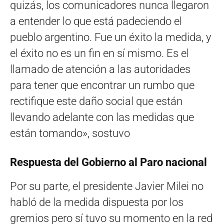
quizás, los comunicadores nunca llegaron
a entender lo que está padeciendo el
pueblo argentino. Fue un éxito la medida, y
el éxito no es un fin en sí mismo. Es el
llamado de atención a las autoridades
para tener que encontrar un rumbo que
rectifique este daño social que están
llevando adelante con las medidas que
están tomando», sostuvo
Respuesta del Gobierno al Paro nacional
Por su parte, el presidente Javier Milei no
habló de la medida dispuesta por los
gremios pero sí tuvo su momento en la red