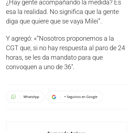
¿Hay gente acompañando la medida? Es
esa la realidad. No significa que la gente
diga que quiere que se vaya Milei”.
Y agregó: «“Nosotros proponemos a la
CGT que, si no hay respuesta al paro de 24
horas, se les da mandato para que
convoquen a uno de 36″.
WhatsApp
+ Seguinos en Google