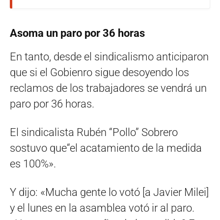
Asoma un paro por 36 horas
En tanto, desde el sindicalismo anticiparon
que si el Gobienro sigue desoyendo los
reclamos de los trabajadores se vendrá un
paro por 36 horas.
El sindicalista Rubén “Pollo” Sobrero
sostuvo que“el acatamiento de la medida
es 100%».
Y dijo: «Mucha gente lo votó [a Javier Milei]
y el lunes en la asamblea votó ir al paro.