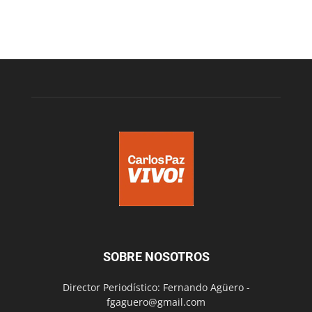
SOBRE NOSOTROS
Director Periodístico: Fernando Agüero -
fgaguero@gmail.com