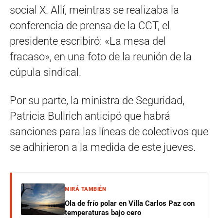
social X. Allí, meintras se realizaba la
conferencia de prensa de la CGT, el
presidente escribiró: «La mesa del
fracaso», en una foto de la reunión de la
cúpula sindical.
Por su parte, la ministra de Seguridad,
Patricia Bullrich anticipó que habrá
sanciones para las líneas de colectivos que
se adhirieron a la medida de este jueves.
MIRÁ TAMBIÉN
Ola de frío polar en Villa Carlos Paz con
temperaturas bajo cero