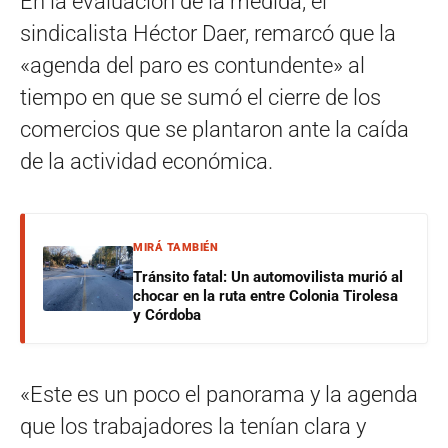
En la evaluación de la medida, el
sindicalista Héctor Daer, remarcó que la
«agenda del paro es contundente» al
tiempo en que se sumó el cierre de los
comercios que se plantaron ante la caída
de la actividad económica.
MIRÁ TAMBIÉN
Tránsito fatal: Un automovilista murió al
chocar en la ruta entre Colonia Tirolesa
y Córdoba
«Este es un poco el panorama y la agenda
que los trabajadores la tenían clara y