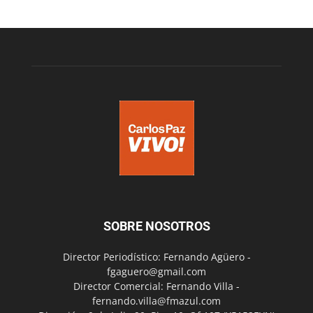
SOBRE NOSOTROS
Director Periodístico: Fernando Agüero -
fgaguero@gmail.com
Director Comercial: Fernando Villa -
fernando.villa@fmazul.com