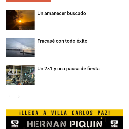
Un amanecer buscado
Fracasé con todo éxito
Un 2×1 y una pausa de fiesta