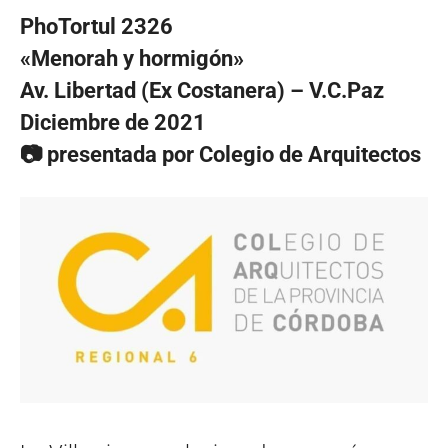
PhoTortul 2326
«Menorah y hormigón»
Av. Libertad (Ex Costanera) – V.C.Paz
Diciembre de 2021
📷 presentada por Colegio de Arquitectos