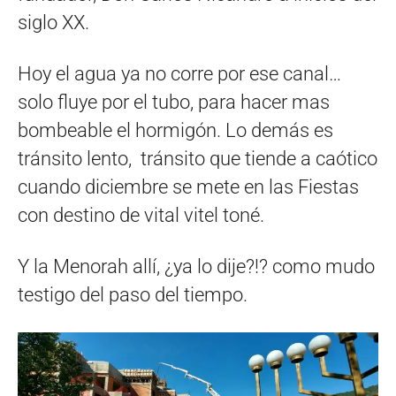
siglo XX.
Hoy el agua ya no corre por ese canal…
solo fluye por el tubo, para hacer mas
bombeable el hormigón. Lo demás es
tránsito lento, tránsito que tiende a caótico
cuando diciembre se mete en las Fiestas
con destino de vital vitel toné.
Y la Menorah allí, ¿ya lo dije?!? como mudo
testigo del paso del tiempo.