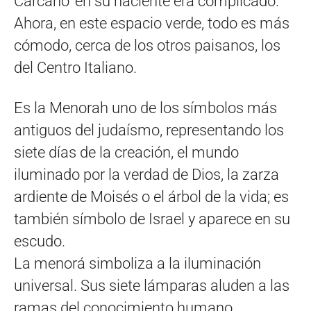
Cárcano’ en su naciente era complicado.
Ahora, en este espacio verde, todo es más
cómodo, cerca de los otros paisanos, los
del Centro Italiano.
Es la Menorah uno de los símbolos más
antiguos del judaísmo, representando los
siete días de la creación, el mundo
iluminado por la verdad de Dios, la zarza
ardiente de Moisés o el árbol de la vida; es
también símbolo de Israel y aparece en su
escudo.
La menorá simboliza a la iluminación
universal. ​Sus siete lámparas aluden a las
ramas del conocimiento humano,