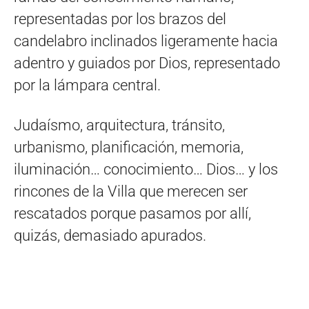
representadas por los brazos del
candelabro inclinados ligeramente hacia
adentro y guiados por Dios, representado
por la lámpara central.
Judaísmo, arquitectura, tránsito,
urbanismo, planificación, memoria,
iluminación… conocimiento… Dios… y los
rincones de la Villa que merecen ser
rescatados porque pasamos por allí,
quizás, demasiado apurados.