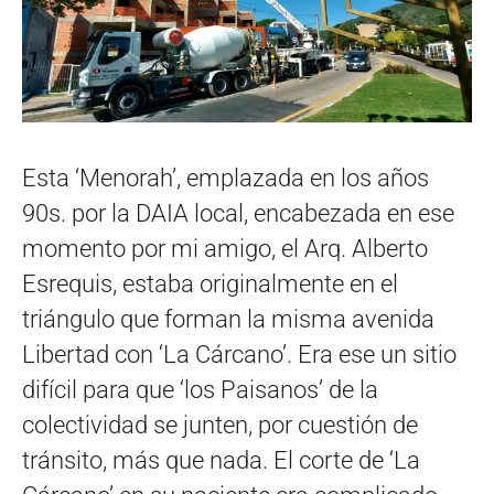
Esta ‘Menorah’, emplazada en los años
90s. por la DAIA local, encabezada en ese
momento por mi amigo, el Arq. Alberto
Esrequis, estaba originalmente en el
triángulo que forman la misma avenida
Libertad con ‘La Cárcano’. Era ese un sitio
difícil para que ‘los Paisanos’ de la
colectividad se junten, por cuestión de
tránsito, más que nada. El corte de ‘La