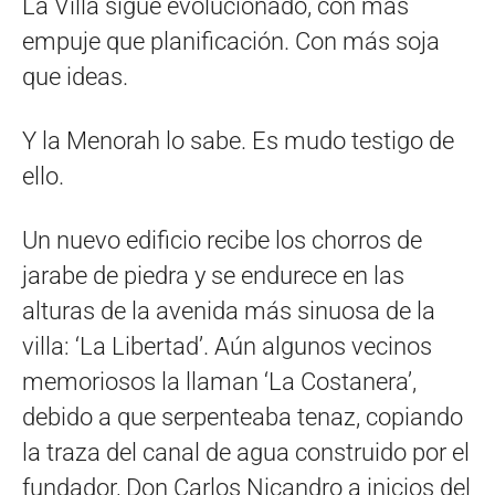
La Villa sigue evolucionado, con más
empuje que planificación. Con más soja
que ideas.
Y la Menorah lo sabe. Es mudo testigo de
ello.
Un nuevo edificio recibe los chorros de
jarabe de piedra y se endurece en las
alturas de la avenida más sinuosa de la
villa: ‘La Libertad’. Aún algunos vecinos
memoriosos la llaman ‘La Costanera’,
debido a que serpenteaba tenaz, copiando
la traza del canal de agua construido por el
fundador, Don Carlos Nicandro a inicios del