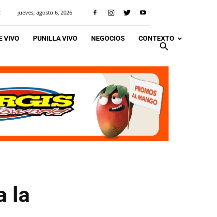
jueves, agosto 6, 2026
R
 VIVO
PUNILLA VIVO
NEGOCIOS
CONTEXTO
 la