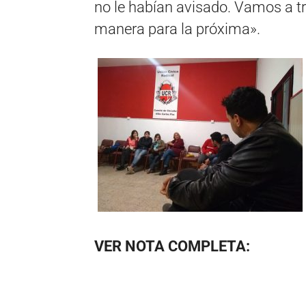
no le habían avisado. Vamos a tra
manera para la próxima».
VER NOTA COMPLETA: