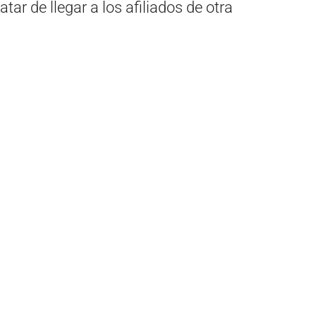
tar de llegar a los afiliados de otra