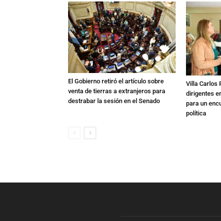
El Gobierno retiró el artículo sobre
Villa Carlos
venta de tierras a extranjeros para
dirigentes e
destrabar la sesión en el Senado
para un enc
política