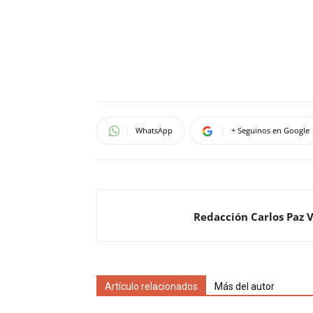
WhatsApp
+ Seguinos en Google
Redacción Carlos Paz 
Artículo relacionados
Más del autor