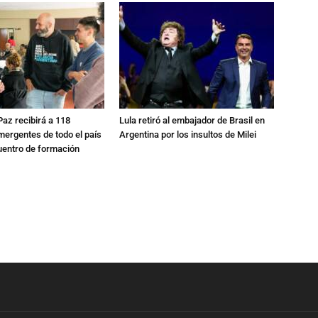
 Paz recibirá a 118
Lula retiró al embajador de Brasil en
mergentes de todo el país
Argentina por los insultos de Milei
uentro de formación