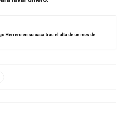
go Herrero en su casa tras el alta de un mes de