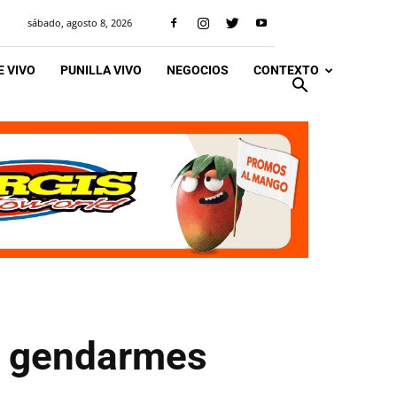
sábado, agosto 8, 2026
 VIVO
PUNILLA VIVO
NEGOCIOS
CONTEXTO
l gendarmes