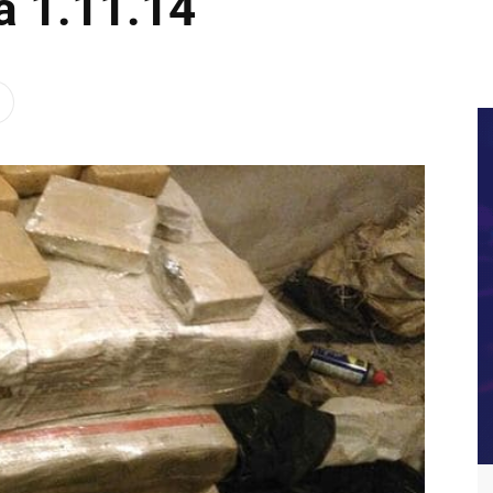
la 1.11.14