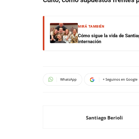
MIRÁ TAMBIÉN
Cómo sigue la vida de Santia
internación
WhatsApp
+ Seguinos en Google
Santiago Berioli