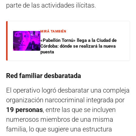
parte de las actividades ilícitas.
MIRÁ TAMBIÉN
«Pabellón Tornú» llega a la Ciudad de
Córdoba: dónde se realizará la nueva
puesta
Red familiar desbaratada
El operativo logró desbaratar una compleja
organización narcocriminal integrada por
19 personas
, entre las que se incluyen
numerosos miembros de una misma
familia, lo que sugiere una estructura