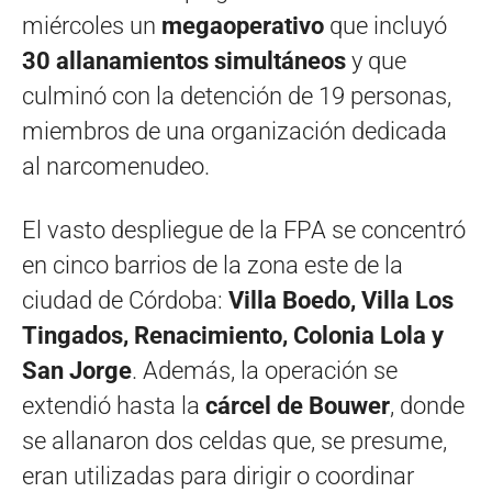
miércoles un
megaoperativo
que incluyó
30 allanamientos simultáneos
y que
culminó con la detención de 19 personas,
miembros de una organización dedicada
al narcomenudeo.
El vasto despliegue de la FPA se concentró
en cinco barrios de la zona este de la
ciudad de Córdoba:
Villa Boedo, Villa Los
Tingados, Renacimiento, Colonia Lola y
San Jorge
. Además, la operación se
extendió hasta la
cárcel de Bouwer
, donde
se allanaron dos celdas que, se presume,
eran utilizadas para dirigir o coordinar