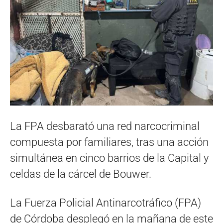
La FPA desbarató una red narcocriminal
compuesta por familiares, tras una acción
simultánea en cinco barrios de la Capital y
celdas de la cárcel de Bouwer.
La Fuerza Policial Antinarcotráfico (FPA)
de Córdoba desplegó en la mañana de este