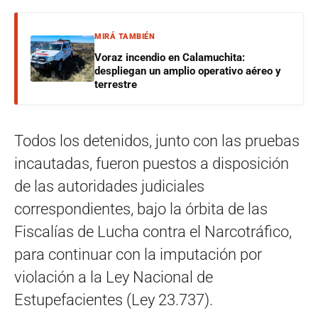
MIRÁ TAMBIÉN
Voraz incendio en Calamuchita:
despliegan un amplio operativo aéreo y
terrestre
Todos los detenidos, junto con las pruebas
incautadas, fueron puestos a disposición
de las autoridades judiciales
correspondientes, bajo la órbita de las
Fiscalías de Lucha contra el Narcotráfico,
para continuar con la imputación por
violación a la Ley Nacional de
Estupefacientes (Ley 23.737).