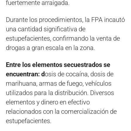
fuertemente arraigada.
Durante los procedimientos, la FPA incautó
una cantidad significativa de
estupefacientes, confirmando la venta de
drogas a gran escala en la zona.
Entre los elementos secuestrados se
encuentran: d
osis de cocaína, dosis de
marihuana, armas de fuego, vehículos
utilizados para la distribución. Diversos
elementos y dinero en efectivo
relacionados con la comercialización de
estupefacientes.