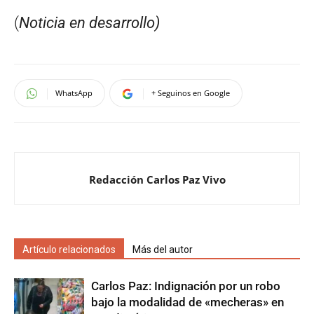
(
Noticia en desarrollo)
WhatsApp
+ Seguinos en Google
Redacción Carlos Paz Vivo
Artículo relacionados
Más del autor
Carlos Paz: Indignación por un robo
bajo la modalidad de «mecheras» en