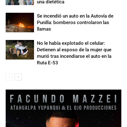
una dietética
Se incendió un auto en la Autovía de
Punilla: bomberos controlaron las
llamas
No le había explotado el celular:
Detienen al esposo de la mujer que
murió tras incendiarse el auto en la
Ruta E-53