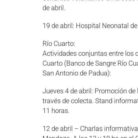
de abril.
19 de abril: Hospital Neonatal d
Río Cuarto:
Actividades conjuntas entre los 
Cuarto (Banco de Sangre Río Cuar
San Antonio de Padua):
Jueves 4 de abril: Promoción de 
través de colecta. Stand informat
11 horas.
12 de abril – Charlas informativa