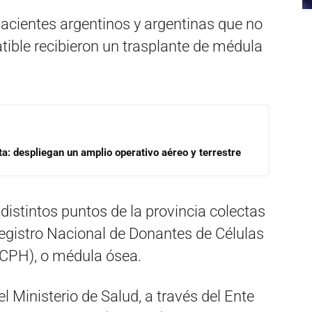
acientes argentinos y argentinas que no
ble recibieron un trasplante de médula
a: despliegan un amplio operativo aéreo y terrestre
distintos puntos de la provincia colectas
Registro Nacional de Donantes de Células
CPH), o médula ósea.
el Ministerio de Salud, a través del Ente