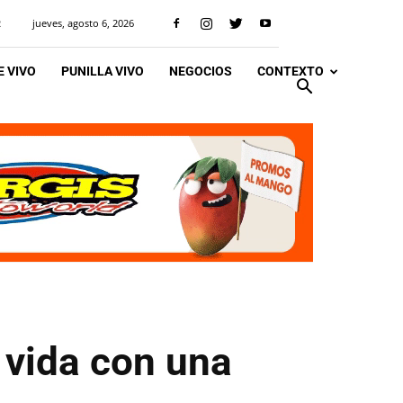
jueves, agosto 6, 2026
R
 VIVO
PUNILLA VIVO
NEGOCIOS
CONTEXTO
 vida con una