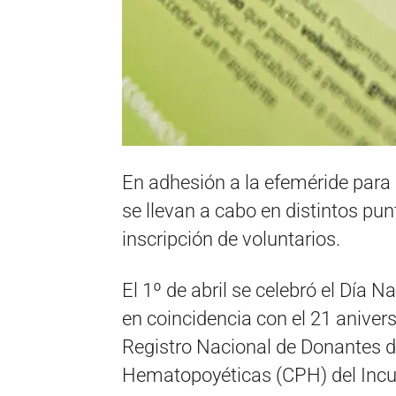
En adhesión a la efeméride para 
se llevan a cabo en distintos pun
inscripción de voluntarios.
El 1º de abril se celebró el Día 
en coincidencia con el 21 aniver
Registro Nacional de Donantes d
Hematopoyéticas (CPH) del Incu