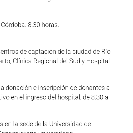
e Córdoba. 8.30 horas.
centros de captación de la ciudad de Río
to, Clínica Regional del Sud y Hospital
la donación e inscripción de donantes a
ivo en el ingreso del hospital, de 8.30 a
s en la sede de la Universidad de