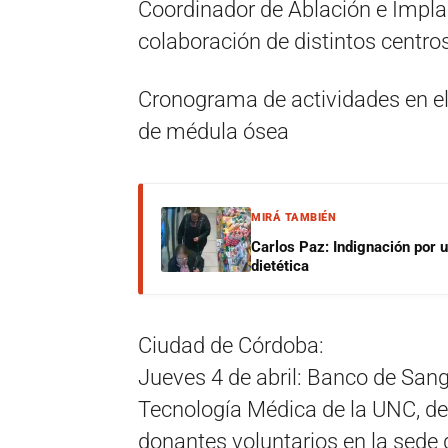
Coordinador de Ablación e Impla
colaboración de distintos centro
Cronograma de actividades en el
de médula ósea
MIRÁ TAMBIÉN
Carlos Paz: Indignación por 
dietética
Ciudad de Córdoba:
Jueves 4 de abril: Banco de Sang
Tecnología Médica de la UNC, de 
donantes voluntarios en la sede