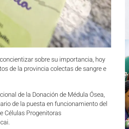
concientizar sobre su importancia, hoy
tos de la provincia colectas de sangre e
Nacional de la Donación de Médula Ósea,
sario de la puesta en funcionamiento del
e Células Progenitoras
cai.