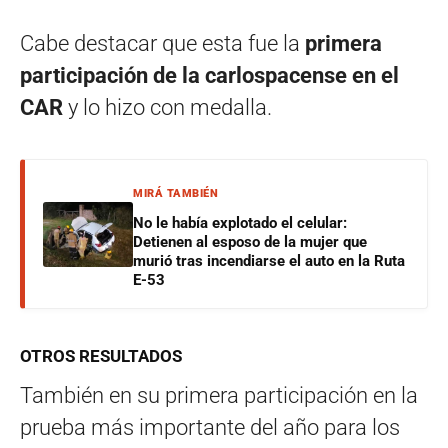
Cabe destacar que esta fue la
primera
participación de la carlospacense en el
CAR
y lo hizo con medalla.
MIRÁ TAMBIÉN
No le había explotado el celular:
Detienen al esposo de la mujer que
murió tras incendiarse el auto en la Ruta
E-53
OTROS RESULTADOS
También en su primera participación en la
prueba más importante del año para los