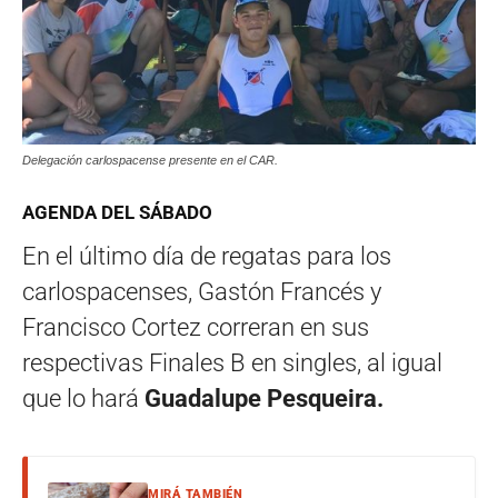
Delegación carlospacense presente en el CAR.
AGENDA DEL SÁBADO
En el último día de regatas para los
carlospacenses, Gastón Francés y
Francisco Cortez correran en sus
respectivas Finales B en singles, al igual
que lo hará
Guadalupe Pesqueira.
MIRÁ TAMBIÉN