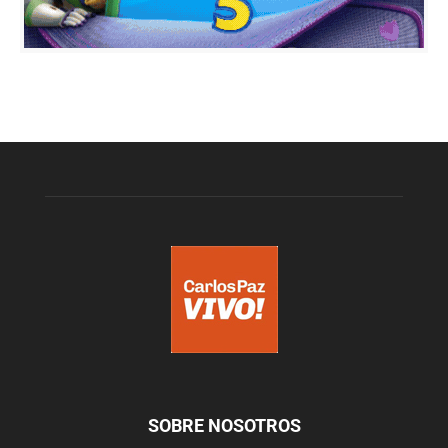
SOBRE NOSOTROS