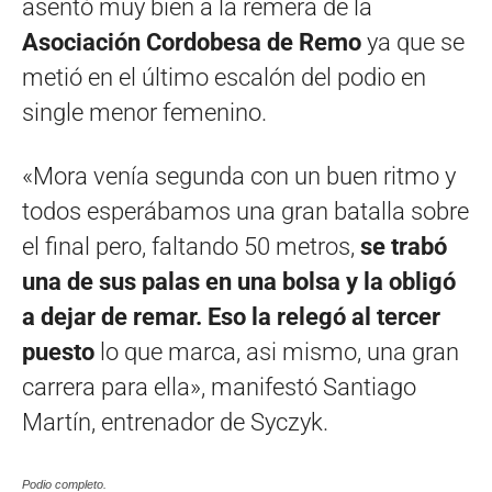
asentó muy bien a la remera de la
Asociación Cordobesa de Remo
ya que se
metió en el último escalón del podio en
single menor femenino.
«Mora venía segunda con un buen ritmo y
todos esperábamos una gran batalla sobre
el final pero, faltando 50 metros,
se trabó
una de sus palas en una bolsa y la obligó
a dejar de remar. Eso la relegó al tercer
puesto
lo que marca, asi mismo, una gran
carrera para ella», manifestó Santiago
Martín, entrenador de Syczyk.
Podio completo.