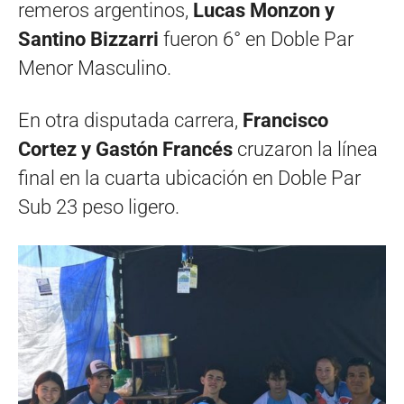
remeros argentinos,
Lucas Monzon y
Santino Bizzarri
fueron 6° en Doble Par
Menor Masculino.
En otra disputada carrera,
Francisco
Cortez y Gastón Francés
cruzaron la línea
final en la cuarta ubicación en Doble Par
Sub 23 peso ligero.