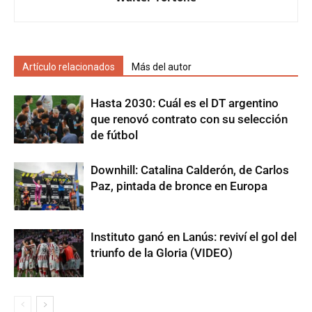
Artículo relacionados
Más del autor
Hasta 2030: Cuál es el DT argentino
que renovó contrato con su selección
de fútbol
Downhill: Catalina Calderón, de Carlos
Paz, pintada de bronce en Europa
Instituto ganó en Lanús: reviví el gol del
triunfo de la Gloria (VIDEO)