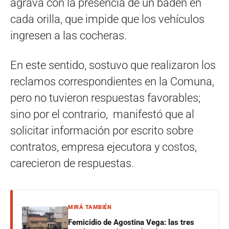
agrava con la presencia de un badén en
cada orilla, que impide que los vehículos
ingresen a las cocheras.
En este sentido, sostuvo que realizaron los
reclamos correspondientes en la Comuna,
pero no tuvieron respuestas favorables;
sino por el contrario, manifestó que al
solicitar información por escrito sobre
contratos, empresa ejecutora y costos,
carecieron de respuestas.
MIRÁ TAMBIÉN
Femicidio de Agostina Vega: las tres