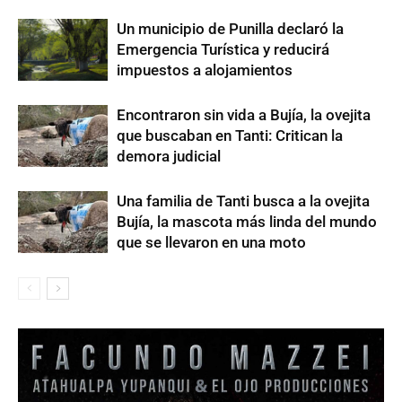
Un municipio de Punilla declaró la
Emergencia Turística y reducirá
impuestos a alojamientos
Encontraron sin vida a Bujía, la ovejita
que buscaban en Tanti: Critican la
demora judicial
Una familia de Tanti busca a la ovejita
Bujía, la mascota más linda del mundo
que se llevaron en una moto