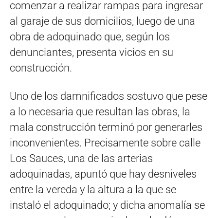
comenzar a realizar rampas para ingresar
al garaje de sus domicilios, luego de una
obra de adoquinado que, según los
denunciantes, presenta vicios en su
construcción.
Uno de los damnificados sostuvo que pese
a lo necesaria que resultan las obras, la
mala construcción terminó por generarles
inconvenientes. Precisamente sobre calle
Los Sauces, una de las arterias
adoquinadas, apuntó que hay desniveles
entre la vereda y la altura a la que se
instaló el adoquinado; y dicha anomalía se