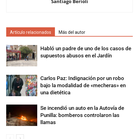
Santiago Berioli
Artículo relacionados
Más del autor
Habló un padre de uno de los casos de
supuestos abusos en el Jardín
Carlos Paz: Indignación por un robo
bajo la modalidad de «mecheras» en
una dietética
Se incendió un auto en la Autovía de
Punilla: bomberos controlaron las
llamas