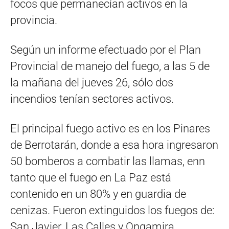
focos que permanecían activos en la
provincia.
Según un informe efectuado por el Plan
Provincial de manejo del fuego, a las 5 de
la mañana del jueves 26, sólo dos
incendios tenían sectores activos.
El principal fuego activo es en los Pinares
de Berrotarán, donde a esa hora ingresaron
50 bomberos a combatir las llamas, enn
tanto que el fuego en La Paz está
contenido en un 80% y en guardia de
cenizas. Fueron extinguidos los fuegos de:
San Javier, Las Calles y Ongamira.