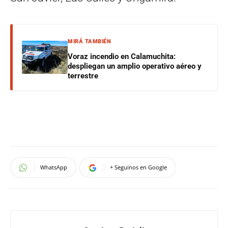
MIRÁ TAMBIÉN
Voraz incendio en Calamuchita:
despliegan un amplio operativo aéreo y
terrestre
WhatsApp
+ Seguinos en Google