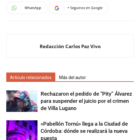
WhatsApp
+ Seguinos en Google
Redacción Carlos Paz Vivo
Artículo relacionados
Más del autor
Rechazaron el pedido de “Pity” Álvarez
para suspender el juicio por el crimen
de Villa Lugano
«Pabellón Tornú» llega a la Ciudad de
Córdoba: dónde se realizará la nueva
puesta