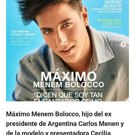
Máximo Menem Bolocco, hijo del ex
presidente de Argentina Carlos Menen y
de la modelo y presentadora Cecilia