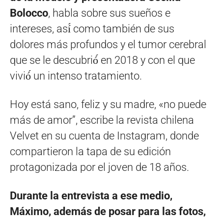
Bolocco
, habla sobre sus sueños e
intereses, así́ como también de sus
dolores más profundos y el tumor cerebral
que se le descubrió́ en 2018 y con el que
vivió́ un intenso tratamiento.
Hoy está sano, feliz y su madre, «no puede
más de amor”, escribe la revista chilena
Velvet en su cuenta de Instagram, donde
compartieron la tapa de su edición
protagonizada por el joven de 18 años.
Durante la entrevista a ese medio,
Máximo, además de posar para las fotos,