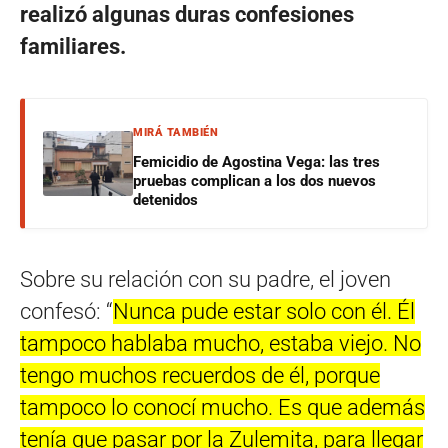
realizó algunas duras confesiones
familiares.
MIRÁ TAMBIÉN
Femicidio de Agostina Vega: las tres
pruebas complican a los dos nuevos
detenidos
Sobre su relación con su padre, el joven
confesó: “
Nunca pude estar solo con él. Él
tampoco hablaba mucho, estaba viejo. No
tengo muchos recuerdos de él, porque
tampoco lo conocí mucho. Es que además
tenía que pasar por la Zulemita, para llegar