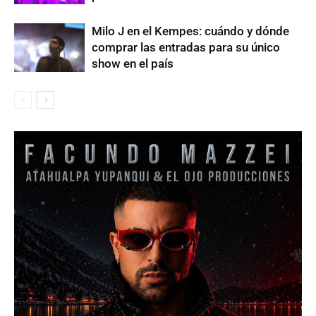
Milo J en el Kempes: cuándo y dónde
comprar las entradas para su único
show en el país