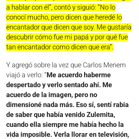
a hablar con él”, contó y siguió: “No lo
conocí mucho, pero dicen que heredé lo
encantador que dicen que soy. Me gustaría
descubrir cómo fue mi papá y por qué fue
tan encantador como dicen que era”.
Y agregó sobre la vez que Carlos Menem
viajó a verlo: “
Me acuerdo haberme
despertado y verlo sentado ahí. Me
acuerdo de la imagen, pero no
dimensioné nada más. Eso sí, sentí rabia
de saber que había venido Zulemita,
cuando ella siempre me había hecho la
vida imposible. Verla llorar en televisión,