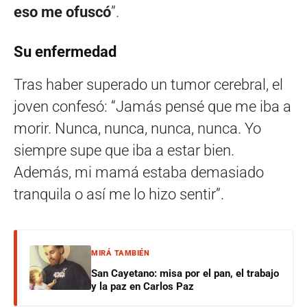
eso me ofuscó
”.
Su enfermedad
Tras haber superado un tumor cerebral, el
joven confesó: “Jamás pensé que me iba a
morir. Nunca, nunca, nunca, nunca. Yo
siempre supe que iba a estar bien.
Además, mi mamá estaba demasiado
tranquila o así me lo hizo sentir”.
MIRÁ TAMBIÉN
San Cayetano: misa por el pan, el trabajo
y la paz en Carlos Paz