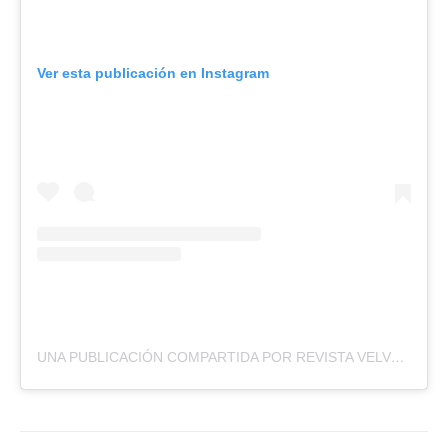
Ver esta publicación en Instagram
UNA PUBLICACIÓN COMPARTIDA POR REVISTA VELVET (@REVISTA_VELVET)