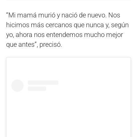
“Mi mamá murió y nació de nuevo. Nos
hicimos más cercanos que nunca y, según
yo, ahora nos entendemos mucho mejor
que antes”, precisó.