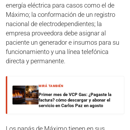
energía eléctrica para casos como el de
Máximo; la conformación de un registro
nacional de electrodependientes; la
empresa proveedora debe asignar al
paciente un generador e insumos para su
funcionamiento y una línea telefónica
directa y permanente.
MIRÁ TAMBIÉN
Primer mes de VCP Gas: ¿Pagaste la
factura? cómo descargar y abonar el
servicio en Carlos Paz en agosto
Los papás de Máximo tienen en sus