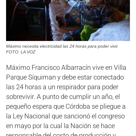
Máximo necesita electricidad las 24 horas para poder vivir.
FOTO: LA VOZ
Máximo Francisco Albarracín vive en Villa
Parque Síquiman y debe estar conectado
las 24 horas a un respirador para poder
sobrevivir. A punto de cumplir un año, el
pequeño espera que Córdoba se pliegue a
la Ley Nacional que sancionó el congreso
en mayo por la cual la Nación se hace
responsable del costo de producción y