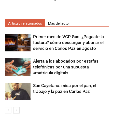
Artículo relacionados
Más del autor
Primer mes de VCP Gas: ¿Pagaste la
factura? cómo descargar y abonar el
servicio en Carlos Paz en agosto
Alerta a los abogados por estafas
telefónicas por una supuesta
«matrícula digital»
San Cayetano: misa por el pan, el
trabajo y la paz en Carlos Paz