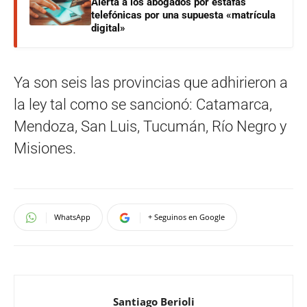
Alerta a los abogados por estafas
telefónicas por una supuesta «matrícula
digital»
Ya son seis las provincias que adhirieron a
la ley tal como se sancionó: Catamarca,
Mendoza, San Luis, Tucumán, Río Negro y
Misiones.
WhatsApp
+ Seguinos en Google
Santiago Berioli