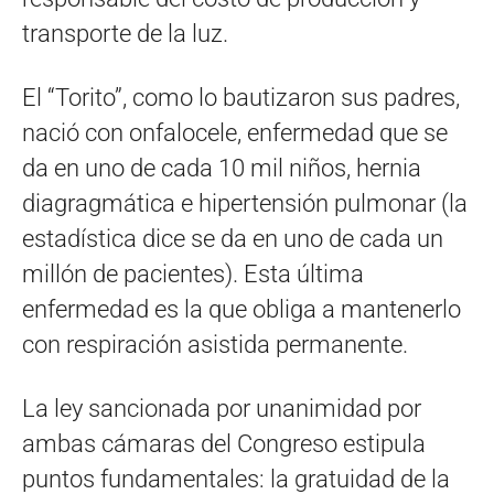
transporte de la luz.
El “Torito”, como lo bautizaron sus padres,
nació con onfalocele, enfermedad que se
da en uno de cada 10 mil niños, hernia
diagragmática e hipertensión pulmonar (la
estadística dice se da en uno de cada un
millón de pacientes). Esta última
enfermedad es la que obliga a mantenerlo
con respiración asistida permanente.
La ley sancionada por unanimidad por
ambas cámaras del Congreso estipula
puntos fundamentales: la gratuidad de la