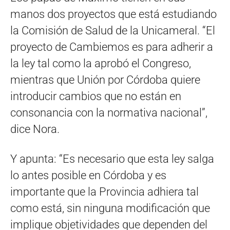
manos dos proyectos que está estudiando
la Comisión de Salud de la Unicameral. “El
proyecto de Cambiemos es para adherir a
la ley tal como la aprobó el Congreso,
mientras que Unión por Córdoba quiere
introducir cambios que no están en
consonancia con la normativa nacional”,
dice Nora.
Y apunta: “Es necesario que esta ley salga
lo antes posible en Córdoba y es
importante que la Provincia adhiera tal
como está, sin ninguna modificación que
implique objetividades que dependen del