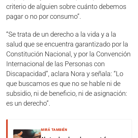
criterio de alguien sobre cuánto debemos
pagar o no por consumo”.
“Se trata de un derecho a la vida y a la
salud que se encuentra garantizado por la
Constitución Nacional, y por la Convención
Internacional de las Personas con
Discapacidad”, aclara Nora y señala: “Lo
que buscamos es que no se hable ni de
subsidio, ni de beneficio, ni de asignación:
es un derecho”.
MIRÁ TAMBIÉN