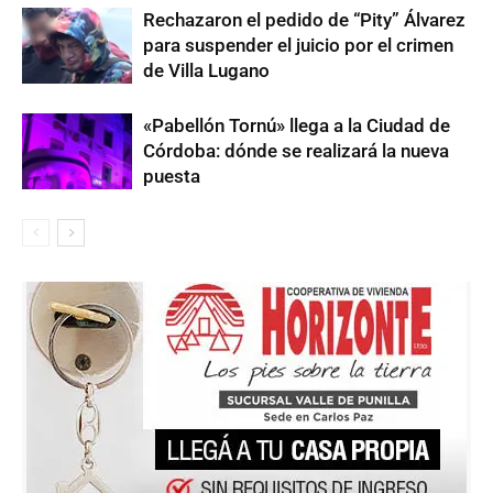
Rechazaron el pedido de “Pity” Álvarez
para suspender el juicio por el crimen
de Villa Lugano
«Pabellón Tornú» llega a la Ciudad de
Córdoba: dónde se realizará la nueva
puesta