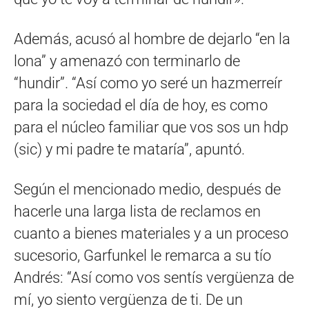
Además, acusó al hombre de dejarlo “en la
lona” y amenazó con terminarlo de
“hundir”. “Así como yo seré un hazmerreír
para la sociedad el día de hoy, es como
para el núcleo familiar que vos sos un hdp
(sic) y mi padre te mataría”, apuntó.
Según el mencionado medio, después de
hacerle una larga lista de reclamos en
cuanto a bienes materiales y a un proceso
sucesorio, Garfunkel le remarca a su tío
Andrés: “Así como vos sentís vergüenza de
mí, yo siento vergüenza de ti. De un