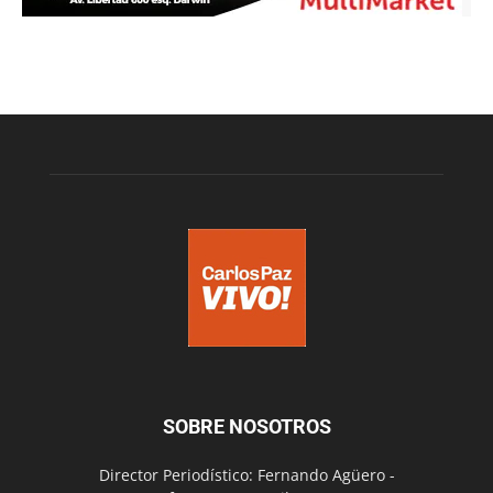
SOBRE NOSOTROS
Director Periodístico: Fernando Agüero -