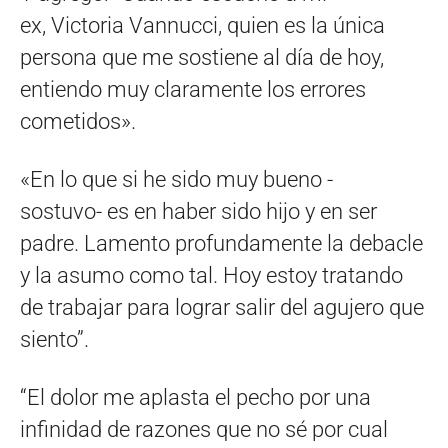
ex, Victoria Vannucci, quien es la única
persona que me sostiene al día de hoy,
entiendo muy claramente los errores
cometidos».
«En lo que si he sido muy bueno -
sostuvo- es en haber sido hijo y en ser
padre. Lamento profundamente la debacle
y la asumo como tal. Hoy estoy tratando
de trabajar para lograr salir del agujero que
siento”.
“El dolor me aplasta el pecho por una
infinidad de razones que no sé por cual