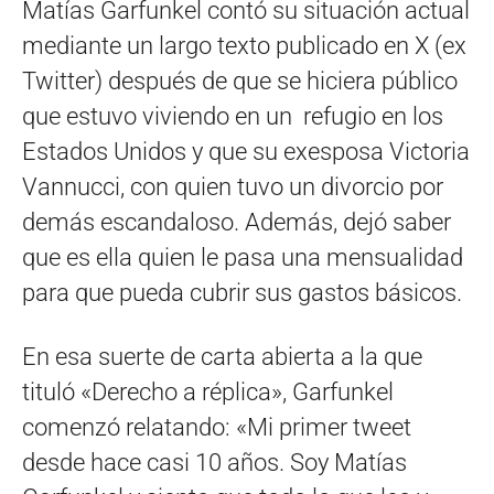
Matías Garfunkel contó su situación actual
mediante un largo texto publicado en X (ex
Twitter) después de que se hiciera público
que estuvo viviendo en un refugio en los
Estados Unidos y que su exesposa Victoria
Vannucci, con quien tuvo un divorcio por
demás escandaloso. Además, dejó saber
que es ella quien le pasa una mensualidad
para que pueda cubrir sus gastos básicos.
En esa suerte de carta abierta a la que
tituló «Derecho a réplica», Garfunkel
comenzó relatando: «Mi primer tweet
desde hace casi 10 años. Soy Matías