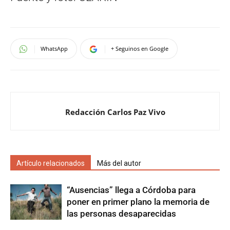
WhatsApp
+ Seguinos en Google
Redacción Carlos Paz Vivo
Artículo relacionados
Más del autor
“Ausencias” llega a Córdoba para
poner en primer plano la memoria de
las personas desaparecidas