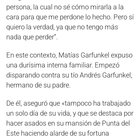
persona, la cual no sé cómo mirarla a la
cara para que me perdone lo hecho. Pero sí
quiero la verdad, ya que no tengo más
nada que perder”.
En este contexto, Matías Garfunkel expuso
una durísima interna familiar. Empezó
disparando contra su tío Andrés Garfunkel,
hermano de su padre.
De él, aseguró que «tampoco ha trabajado
un solo día de su vida, y que se destaca por
hacer asados en su mansión de Punta del
Este haciendo alarde de su fortuna