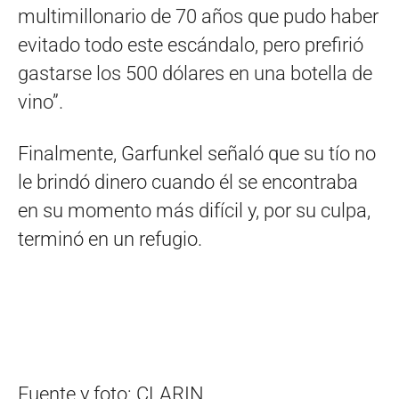
multimillonario de 70 años que pudo haber
evitado todo este escándalo, pero prefirió
gastarse los 500 dólares en una botella de
vino”.
Finalmente, Garfunkel señaló que su tío no
le brindó dinero cuando él se encontraba
en su momento más difícil y, por su culpa,
terminó en un refugio.
Fuente y foto: CLARIN