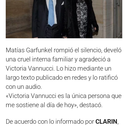
Matías Garfunkel rompió el silencio, develó
una cruel interna familiar y agradeció a
Victoria Vannucci. Lo hizo mediante un
largo texto publicado en redes y lo ratificó
con un audio.
«Victoria Vannucci es la única persona que
me sostiene al día de hoy», destacó.
De acuerdo con lo informado por
CLARIN
,