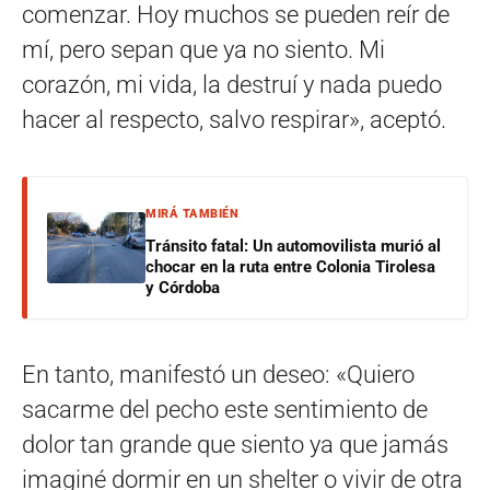
comenzar. Hoy muchos se pueden reír de
mí, pero sepan que ya no siento. Mi
corazón, mi vida, la destruí y nada puedo
hacer al respecto, salvo respirar», aceptó.
MIRÁ TAMBIÉN
Tránsito fatal: Un automovilista murió al
chocar en la ruta entre Colonia Tirolesa
y Córdoba
En tanto, manifestó un deseo: «Quiero
sacarme del pecho este sentimiento de
dolor tan grande que siento ya que jamás
imaginé dormir en un shelter o vivir de otra