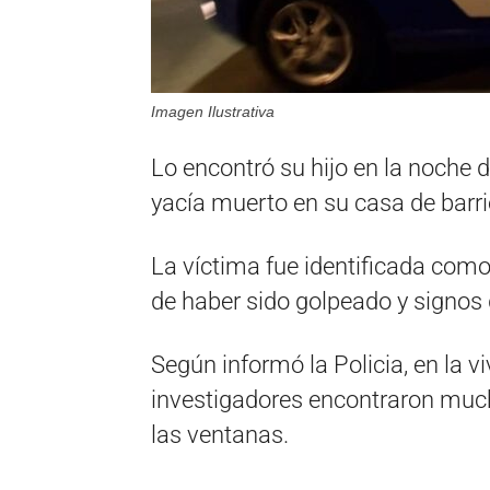
Imagen Ilustrativa
Lo encontró su hijo en la noche 
yacía muerto en su casa de barri
La víctima fue identificada como
de haber sido golpeado y signos
Según informó la Policia, en la v
investigadores encontraron muc
las ventanas.