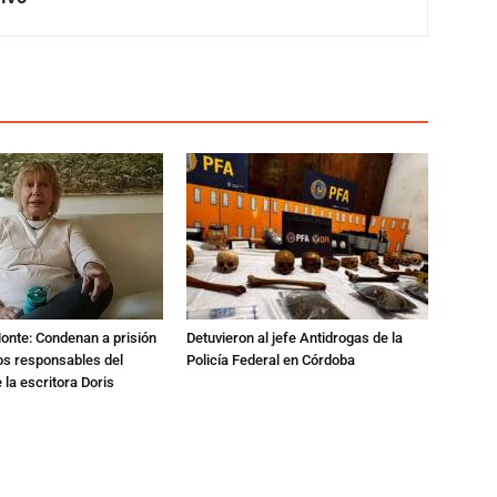
Monte: Condenan a prisión
Detuvieron al jefe Antidrogas de la
os responsables del
Policía Federal en Córdoba
 la escritora Doris