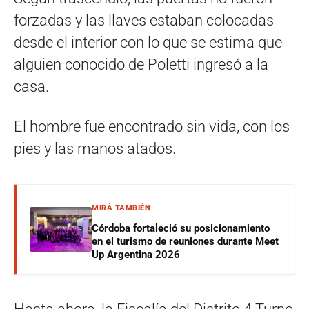
forzadas y las llaves estaban colocadas
desde el interior con lo que se estima que
alguien conocido de Poletti ingresó a la
casa.
El hombre fue encontrado sin vida, con los
pies y las manos atados.
MIRÁ TAMBIÉN
Córdoba fortaleció su posicionamiento
en el turismo de reuniones durante Meet
Up Argentina 2026