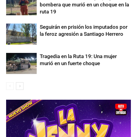
bombera que murió en un choque en la
ruta 19
Seguirán en prisión los imputados por
la feroz agresión a Santiago Herrero
Tragedia en la Ruta 19: Una mujer
murió en un fuerte choque