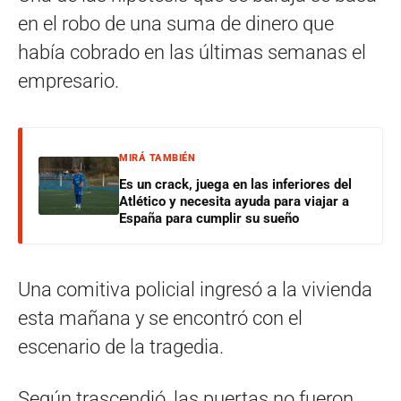
en el robo de una suma de dinero que
había cobrado en las últimas semanas el
empresario.
MIRÁ TAMBIÉN
Es un crack, juega en las inferiores del
Atlético y necesita ayuda para viajar a
España para cumplir su sueño
Una comitiva policial ingresó a la vivienda
esta mañana y se encontró con el
escenario de la tragedia.
Según trascendió, las puertas no fueron