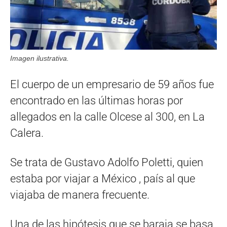
Imagen ilustrativa.
El cuerpo de un empresario de 59 años fue
encontrado en las últimas horas por
allegados en la calle Olcese al 300, en La
Calera.
Se trata de Gustavo Adolfo Poletti, quien
estaba por viajar a México , país al que
viajaba de manera frecuente.
Una de las hipótesis que se baraja se basa