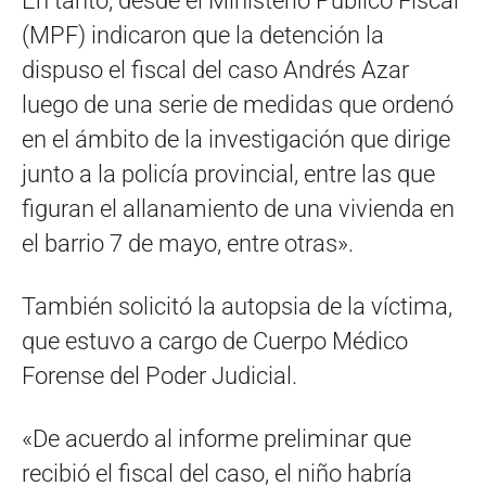
En tanto, desde el Ministerio Público Fiscal
(MPF) indicaron que la detención la
dispuso el fiscal del caso Andrés Azar
luego de una serie de medidas que ordenó
en el ámbito de la investigación que dirige
junto a la policía provincial, entre las que
figuran el allanamiento de una vivienda en
el barrio 7 de mayo, entre otras».
También solicitó la autopsia de la víctima,
que estuvo a cargo de Cuerpo Médico
Forense del Poder Judicial.
«De acuerdo al informe preliminar que
recibió el fiscal del caso, el niño habría