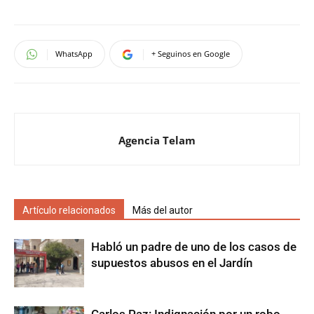
WhatsApp
+ Seguinos en Google
Agencia Telam
Artículo relacionados
Más del autor
Habló un padre de uno de los casos de
supuestos abusos en el Jardín