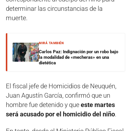
determinar las circunstancias de la
muerte.
MIRÁ TAMBIÉN
Carlos Paz: Indignación por un robo bajo
la modalidad de «mecheras» en una
dietética
El fiscal jefe de Homicidios de Neuquén,
Juan Agustín García, confirmó que un
hombre fue detenido y que
este martes
será acusado por el homicidio del niño
.