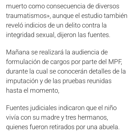
muerto como consecuencia de diversos
traumatismos», aunque el estudio también
reveló indicios de un delito contra la
integridad sexual, dijeron las fuentes.
Mañana se realizará la audiencia de
formulación de cargos por parte del MPF,
durante la cual se conocerán detalles de la
imputación y de las pruebas reunidas
hasta el momento,
Fuentes judiciales indicaron que el niño
vivía con su madre y tres hermanos,
quienes fueron retirados por una abuela.