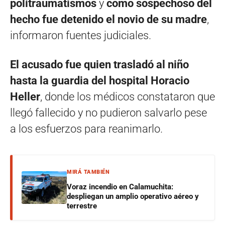
politraumatismos
y
como sospechoso del
hecho fue detenido el novio de su madre
,
informaron fuentes judiciales.
El acusado fue quien trasladó al niño
hasta la guardia del hospital Horacio
Heller
, donde los médicos constataron que
llegó fallecido y no pudieron salvarlo pese
a los esfuerzos para reanimarlo.
MIRÁ TAMBIÉN
Voraz incendio en Calamuchita:
despliegan un amplio operativo aéreo y
terrestre