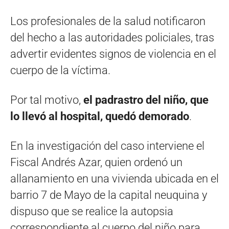
Los profesionales de la salud notificaron
del hecho a las autoridades policiales, tras
advertir evidentes signos de violencia en el
cuerpo de la víctima.
Por tal motivo,
el padrastro del niño, que
lo llevó al hospital, quedó demorado
.
En la investigación del caso interviene el
Fiscal Andrés Azar, quien ordenó un
allanamiento en una vivienda ubicada en el
barrio 7 de Mayo de la capital neuquina y
dispuso que se realice la autopsia
correspondiente al cuerpo del niño para