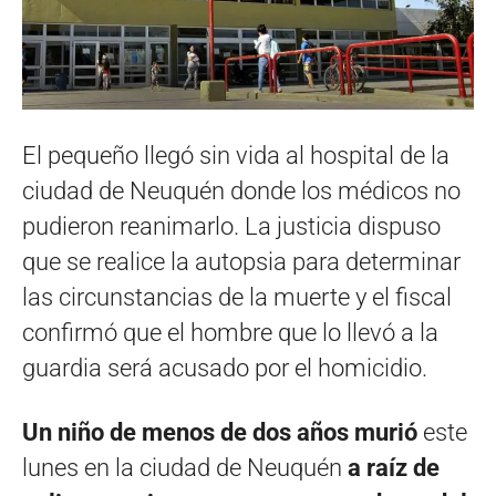
El pequeño llegó sin vida al hospital de la
ciudad de Neuquén donde los médicos no
pudieron reanimarlo. La justicia dispuso
que se realice la autopsia para determinar
las circunstancias de la muerte y el fiscal
confirmó que el hombre que lo llevó a la
guardia será acusado por el homicidio.
Un niño de menos de dos años murió
este
lunes en la ciudad de Neuquén
a raíz de