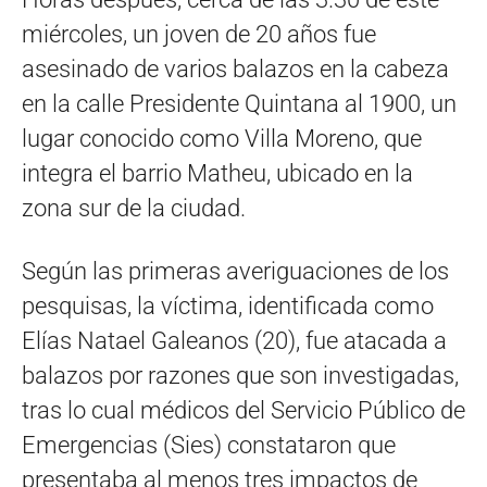
miércoles, un joven de 20 años fue
asesinado de varios balazos en la cabeza
en la calle Presidente Quintana al 1900, un
lugar conocido como Villa Moreno, que
integra el barrio Matheu, ubicado en la
zona sur de la ciudad.
Según las primeras averiguaciones de los
pesquisas, la víctima, identificada como
Elías Natael Galeanos (20), fue atacada a
balazos por razones que son investigadas,
tras lo cual médicos del Servicio Público de
Emergencias (Sies) constataron que
presentaba al menos tres impactos de