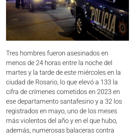
Tres hombres fueron asesinados en
menos de 24 horas entre la noche del
martes y la tarde de este miércoles en la
ciudad de Rosario, lo que elevó a 133 la
cifra de crímenes cometidos en 2023 en
ese departamento santafesino y a 32 los
registrados en mayo, uno de los meses
más violentos del año y en el que hubo,
además, numerosas balaceras contra