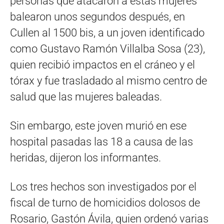
personas que atacaron a estas mujeres
balearon unos segundos después, en
Cullen al 1500 bis, a un joven identificado
como Gustavo Ramón Villalba Sosa (23),
quien recibió impactos en el cráneo y el
tórax y fue trasladado al mismo centro de
salud que las mujeres baleadas.
Sin embargo, este joven murió en ese
hospital pasadas las 18 a causa de las
heridas, dijeron los informantes.
Los tres hechos son investigados por el
fiscal de turno de homicidios dolosos de
Rosario, Gastón Ávila, quien ordenó varias