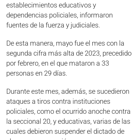
establecimientos educativos y
dependencias policiales, informaron
fuentes de la fuerza y judiciales.
De esta manera, mayo fue el mes con la
segunda cifra más alta de 2023, precedido
por febrero, en el que mataron a 33
personas en 29 días.
Durante este mes, además, se sucedieron
ataques a tiros contra instituciones
policiales, como el ocurrido anoche contra
la seccional 20, y educativas, varias de las
cuales debieron suspender el dictado de