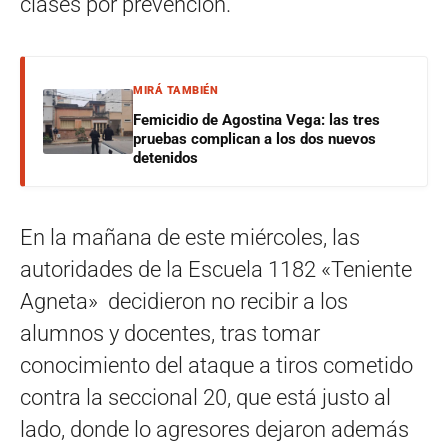
clases por prevención.
MIRÁ TAMBIÉN
Femicidio de Agostina Vega: las tres
pruebas complican a los dos nuevos
detenidos
En la mañana de este miércoles, las
autoridades de la Escuela 1182 «Teniente
Agneta» decidieron no recibir a los
alumnos y docentes, tras tomar
conocimiento del ataque a tiros cometido
contra la seccional 20, que está justo al
lado, donde lo agresores dejaron además