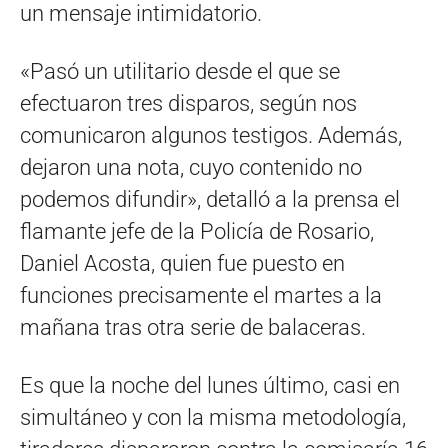
un mensaje intimidatorio.
«Pasó un utilitario desde el que se
efectuaron tres disparos, según nos
comunicaron algunos testigos. Además,
dejaron una nota, cuyo contenido no
podemos difundir», detalló a la prensa el
flamante jefe de la Policía de Rosario,
Daniel Acosta, quien fue puesto en
funciones precisamente el martes a la
mañana tras otra serie de balaceras.
Es que la noche del lunes último, casi en
simultáneo y con la misma metodología,