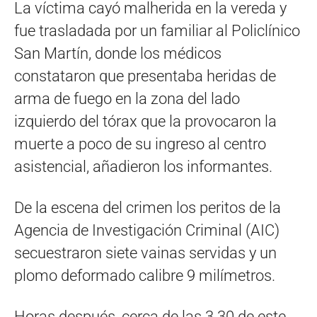
La víctima cayó malherida en la vereda y
fue trasladada por un familiar al Policlínico
San Martín, donde los médicos
constataron que presentaba heridas de
arma de fuego en la zona del lado
izquierdo del tórax que la provocaron la
muerte a poco de su ingreso al centro
asistencial, añadieron los informantes.
De la escena del crimen los peritos de la
Agencia de Investigación Criminal (AIC)
secuestraron siete vainas servidas y un
plomo deformado calibre 9 milímetros.
Horas después, cerca de las 3.30 de este