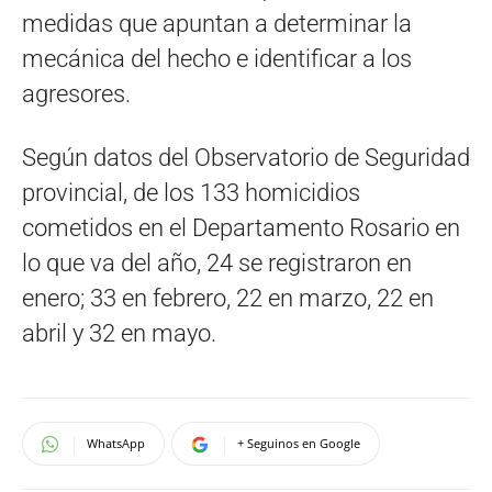
medidas que apuntan a determinar la
mecánica del hecho e identificar a los
agresores.
Según datos del Observatorio de Seguridad
provincial, de los 133 homicidios
cometidos en el Departamento Rosario en
lo que va del año, 24 se registraron en
enero; 33 en febrero, 22 en marzo, 22 en
abril y 32 en mayo.
WhatsApp
+ Seguinos en Google