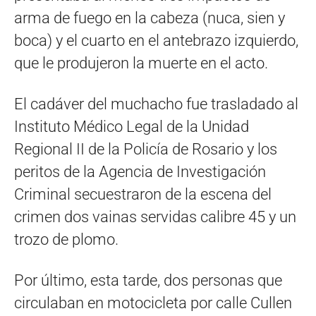
arma de fuego en la cabeza (nuca, sien y
boca) y el cuarto en el antebrazo izquierdo,
que le produjeron la muerte en el acto.
El cadáver del muchacho fue trasladado al
Instituto Médico Legal de la Unidad
Regional II de la Policía de Rosario y los
peritos de la Agencia de Investigación
Criminal secuestraron de la escena del
crimen dos vainas servidas calibre 45 y un
trozo de plomo.
Por último, esta tarde, dos personas que
circulaban en motocicleta por calle Cullen