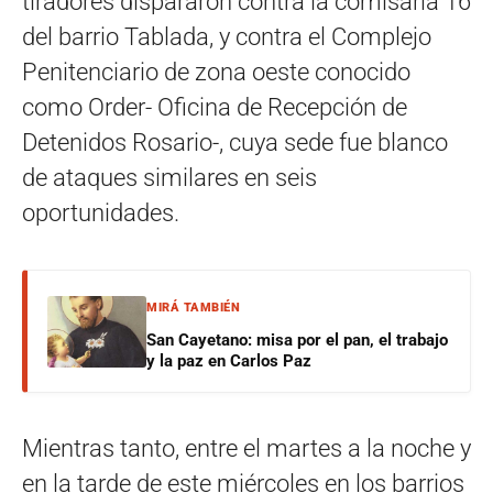
tiradores dispararon contra la comisaría 16
del barrio Tablada, y contra el Complejo
Penitenciario de zona oeste conocido
como Order- Oficina de Recepción de
Detenidos Rosario-, cuya sede fue blanco
de ataques similares en seis
oportunidades.
MIRÁ TAMBIÉN
San Cayetano: misa por el pan, el trabajo
y la paz en Carlos Paz
Mientras tanto, entre el martes a la noche y
en la tarde de este miércoles en los barrios