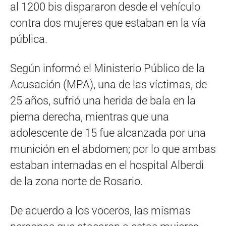
al 1200 bis dispararon desde el vehículo
contra dos mujeres que estaban en la vía
pública.
Según informó el Ministerio Público de la
Acusación (MPA), una de las víctimas, de
25 años, sufrió una herida de bala en la
pierna derecha, mientras que una
adolescente de 15 fue alcanzada por una
munición en el abdomen; por lo que ambas
estaban internadas en el hospital Alberdi
de la zona norte de Rosario.
De acuerdo a los voceros, las mismas