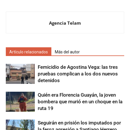
Agencia Telam
Artículo relacionados
Más del autor
Femicidio de Agostina Vega: las tres
pruebas complican a los dos nuevos
detenidos
Quién era Florencia Guayán, la joven
bombera que murió en un choque en la
ruta 19
Seguirán en prisión los imputados por
la feroz agresión a Santiago Herrero