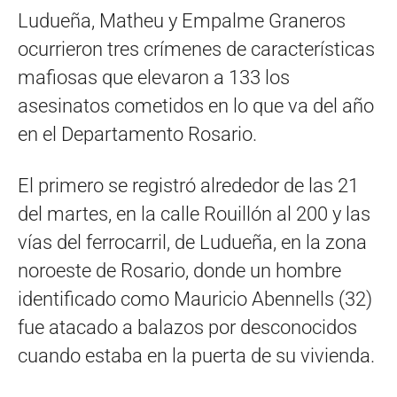
Ludueña, Matheu y Empalme Graneros
ocurrieron tres crímenes de características
mafiosas que elevaron a 133 los
asesinatos cometidos en lo que va del año
en el Departamento Rosario.
El primero se registró alrededor de las 21
del martes, en la calle Rouillón al 200 y las
vías del ferrocarril, de Ludueña, en la zona
noroeste de Rosario, donde un hombre
identificado como Mauricio Abennells (32)
fue atacado a balazos por desconocidos
cuando estaba en la puerta de su vivienda.