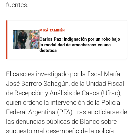
fuentes.
MIRÁ TAMBIÉN
Carlos Paz: Indignación por un robo bajo
la modalidad de «mecheras» en una
dietética
El caso es investigado por la fiscal María
José Barrero Sahagún, de la Unidad Fiscal
de Recepción y Análisis de Casos (Ufrac),
quien ordenó la intervención de la Policía
Federal Argentina (PFA), tras anoticiarse de
las denuncias públicas de Blanco sobre
supuesto mal desempeño de la policía