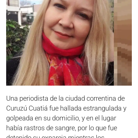
Una periodista de la ciudad correntina de
Curuzú Cuatiá fue hallada estrangulada y
golpeada en su domicilio, y en el lugar
había rastros de sangre, por lo que fue
detenido su expareja mientras los