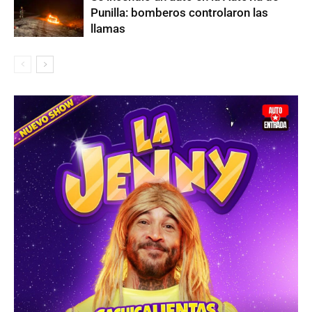
Punilla: bomberos controlaron las
llamas