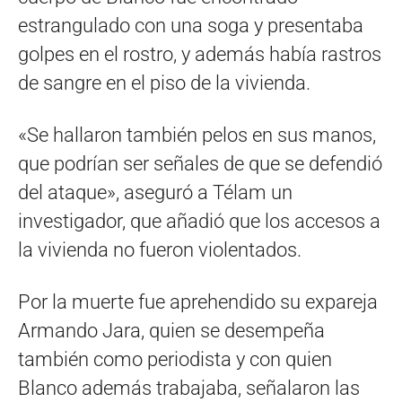
estrangulado con una soga y presentaba
golpes en el rostro, y además había rastros
de sangre en el piso de la vivienda.
«Se hallaron también pelos en sus manos,
que podrían ser señales de que se defendió
del ataque», aseguró a Télam un
investigador, que añadió que los accesos a
la vivienda no fueron violentados.
Por la muerte fue aprehendido su expareja
Armando Jara, quien se desempeña
también como periodista y con quien
Blanco además trabajaba, señalaron las