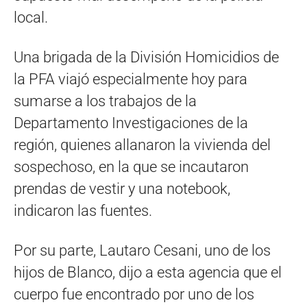
local.
Una brigada de la División Homicidios de
la PFA viajó especialmente hoy para
sumarse a los trabajos de la
Departamento Investigaciones de la
región, quienes allanaron la vivienda del
sospechoso, en la que se incautaron
prendas de vestir y una notebook,
indicaron las fuentes.
Por su parte, Lautaro Cesani, uno de los
hijos de Blanco, dijo a esta agencia que el
cuerpo fue encontrado por uno de los