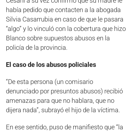
Cesani a su vez confirmó que su madre le
había pedido que contacten a la abogada
Silvia Casarrubia en caso de que le pasara
“algo” y lo vinculó con la cobertura que hizo
Blanco sobre supuestos abusos en la
policía de la provincia.
El caso de los abusos policiales
“De esta persona (un comisario
denunciado por presuntos abusos) recibió
amenazas para que no hablara, que no
dijera nada”, subrayó el hijo de la víctima.
En ese sentido, puso de manifiesto que “la