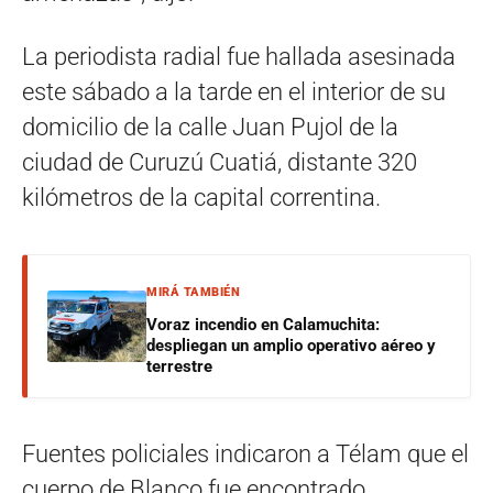
La periodista radial fue hallada asesinada
este sábado a la tarde en el interior de su
domicilio de la calle Juan Pujol de la
ciudad de Curuzú Cuatiá, distante 320
kilómetros de la capital correntina.
MIRÁ TAMBIÉN
Voraz incendio en Calamuchita:
despliegan un amplio operativo aéreo y
terrestre
Fuentes policiales indicaron a Télam que el
cuerpo de Blanco fue encontrado