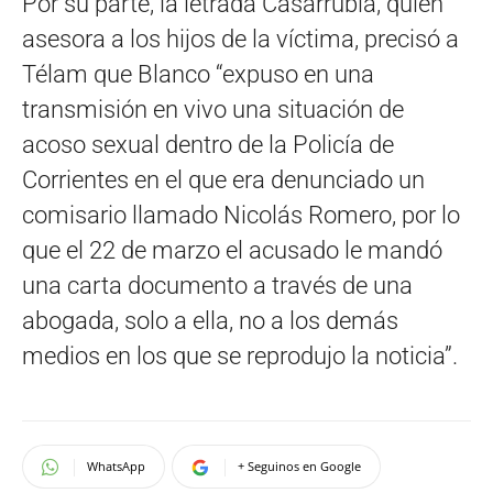
Por su parte, la letrada Casarrubia, quien
asesora a los hijos de la víctima, precisó a
Télam que Blanco “expuso en una
transmisión en vivo una situación de
acoso sexual dentro de la Policía de
Corrientes en el que era denunciado un
comisario llamado Nicolás Romero, por lo
que el 22 de marzo el acusado le mandó
una carta documento a través de una
abogada, solo a ella, no a los demás
medios en los que se reprodujo la noticia”.
WhatsApp
+ Seguinos en Google