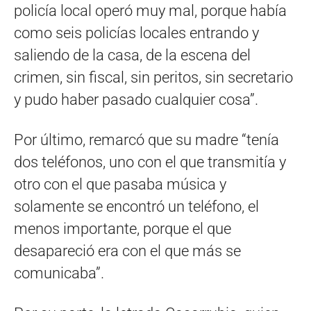
policía local operó muy mal, porque había
como seis policías locales entrando y
saliendo de la casa, de la escena del
crimen, sin fiscal, sin peritos, sin secretario
y pudo haber pasado cualquier cosa”.
Por último, remarcó que su madre “tenía
dos teléfonos, uno con el que transmitía y
otro con el que pasaba música y
solamente se encontró un teléfono, el
menos importante, porque el que
desapareció era con el que más se
comunicaba”.