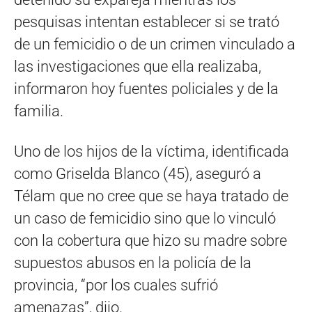
pesquisas intentan establecer si se trató
de un femicidio o de un crimen vinculado a
las investigaciones que ella realizaba,
informaron hoy fuentes policiales y de la
familia.
Uno de los hijos de la víctima, identificada
como Griselda Blanco (45), aseguró a
Télam que no cree que se haya tratado de
un caso de femicidio sino que lo vinculó
con la cobertura que hizo su madre sobre
supuestos abusos en la policía de la
provincia, “por los cuales sufrió
amenazas”, dijo.