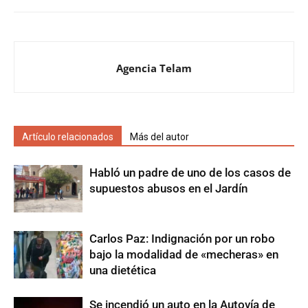
Agencia Telam
Artículo relacionados
Más del autor
Habló un padre de uno de los casos de
supuestos abusos en el Jardín
Carlos Paz: Indignación por un robo
bajo la modalidad de «mecheras» en
una dietética
Se incendió un auto en la Autovía de