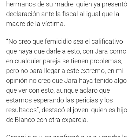
hermanos de su madre, quien ya presentó
declaración ante la fiscal al igual que la
madre de la víctima.
“No creo que femicidio sea el calificativo
que haya que darle a esto, con Jara como
en cualquier pareja se tienen problemas,
pero no para llegar a este extremo, en mi
opinión no creo que Jara haya tenido algo
que ver con esto, aunque aclaro que
estamos esperando las pericias y los
resultados”, destacó el joven, quien es hijo
de Blanco con otra expareja.