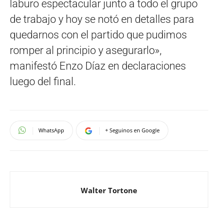
laburo espectacular junto a todo el grupo
de trabajo y hoy se notó en detalles para
quedarnos con el partido que pudimos
romper al principio y asegurarlo»,
manifestó Enzo Díaz en declaraciones
luego del final.
WhatsApp
+ Seguinos en Google
Walter Tortone