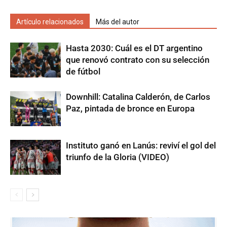
Artículo relacionados
Más del autor
Hasta 2030: Cuál es el DT argentino
que renovó contrato con su selección
de fútbol
Downhill: Catalina Calderón, de Carlos
Paz, pintada de bronce en Europa
Instituto ganó en Lanús: reviví el gol del
triunfo de la Gloria (VIDEO)