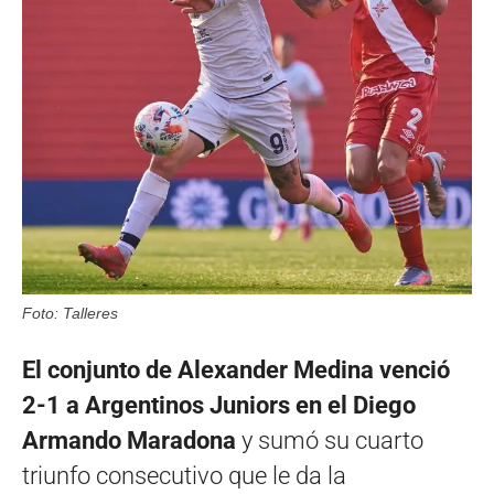
Foto: Talleres
El conjunto de Alexander Medina venció
2-1 a Argentinos Juniors en el Diego
Armando Maradona
y sumó su cuarto
triunfo consecutivo que le da la