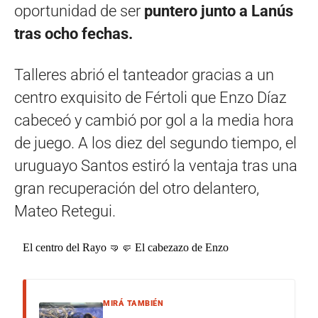
oportunidad de ser
puntero junto a Lanús
tras ocho fechas.
Talleres abrió el tanteador gracias a un
centro exquisito de Fértoli que Enzo Díaz
cabeceó y cambió por gol a la media hora
de juego. A los diez del segundo tiempo, el
uruguayo Santos estiró la ventaja tras una
gran recuperación del otro delantero,
Mateo Retegui.
El centro del Rayo 🤜🤛 El cabezazo de Enzo
MIRÁ TAMBIÉN