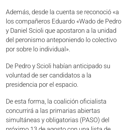
Además, desde la cuenta se reconoció «a
los compañeros Eduardo «Wado de Pedro
y Daniel Scioli que apostaron a la unidad
del peronismo anteponiendo lo colectivo
por sobre lo individual».
De Pedro y Scioli habían anticipado su
voluntad de ser candidatos a la
presidencia por el espacio.
De esta forma, la coalición oficialista
concurrirá a las primarias abiertas
simultáneas y obligatorias (PASO) del
próximo 13 de agosto con una lista de