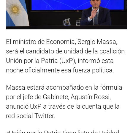
El ministro de Economía, Sergio Massa,
será el candidato de unidad de la coalición
Unión por la Patria (UxP), informó esta
noche oficialmente esa fuerza política.
Massa estará acompañado en la fórmula
por el jefe de Gabinete, Agustín Rossi,
anunció UxP a través de la cuenta que la
red social Twitter.