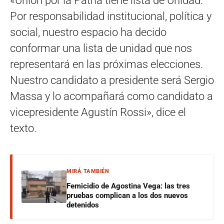
«Unión por la Patria tiene lista de Unidad.
Por responsabilidad institucional, política y
social, nuestro espacio ha decido
conformar una lista de unidad que nos
representará en las próximas elecciones.
Nuestro candidato a presidente será Sergio
Massa y lo acompañará como candidato a
vicepresidente Agustín Rossi», dice el
texto.
MIRÁ TAMBIÉN
Femicidio de Agostina Vega: las tres
pruebas complican a los dos nuevos
detenidos