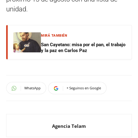
unidad.
MIRÁ TAMBIÉN
San Cayetano: misa por el pan, el trabajo
y la paz en Carlos Paz
WhatsApp
+ Seguinos en Google
Agencia Telam