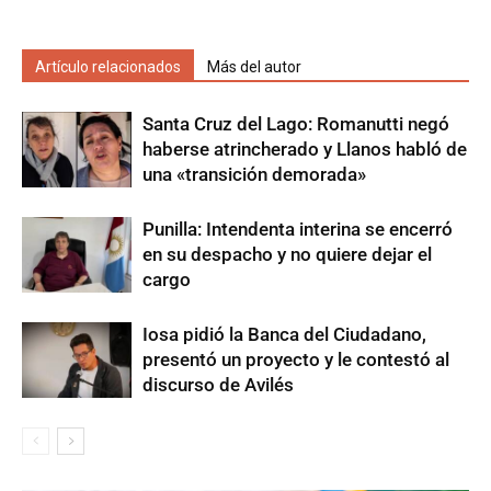
Artículo relacionados
Más del autor
Santa Cruz del Lago: Romanutti negó
haberse atrincherado y Llanos habló de
una «transición demorada»
Punilla: Intendenta interina se encerró
en su despacho y no quiere dejar el
cargo
Iosa pidió la Banca del Ciudadano,
presentó un proyecto y le contestó al
discurso de Avilés