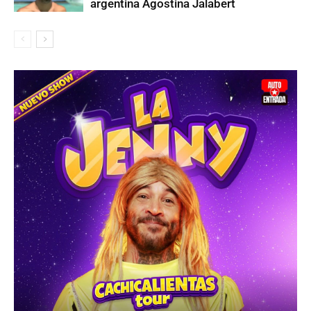
argentina Agostina Jalabert