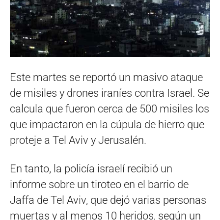
Este martes se reportó un masivo ataque
de misiles y drones iraníes contra Israel. Se
calcula que fueron cerca de 500 misiles los
que impactaron en la cúpula de hierro que
proteje a Tel Aviv y Jerusalén.
En tanto, la policía israelí recibió un
informe sobre un tiroteo en el barrio de
Jaffa de Tel Aviv, que dejó varias personas
muertas y al menos 10 heridos, según un