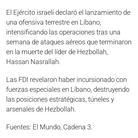
El Ejército israelí declaró el lanzamiento de
una ofensiva terrestre en Líbano,
intensificando las operaciones tras una
semana de ataques aéreos que terminaron
en la muerte del líder de Hezbollah,
Hassan Nasrallah.
Las FDI revelaron haber incursionado con
fuerzas especiales en Líbano, destruyendo
las posiciones estratégicas, túneles y
arsenales de Hezbollah.
Fuentes: El Mundo, Cadena 3.