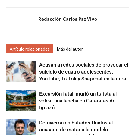
Redacción Carlos Paz Vivo
Artículo relacionados
Más del autor
Acusan a redes sociales de provocar el
suicidio de cuatro adolescentes:
YouTube, TikTok y Snapchat en la mira
Excursión fatal: murió un turista al
volcar una lancha en Cataratas de
Iguazú
Detuvieron en Estados Unidos al
acusado de matar a la modelo