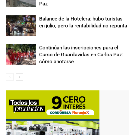
Paz
Balance de la Hotelera: hubo turistas
en julio, pero la rentabilidad no repunta
Continúan las inscripciones para el
Curso de Guardavidas en Carlos Paz:
cómo anotarse