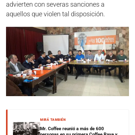
advierten con severas sanciones a
aquellos que violen tal disposición.
MIRÁ TAMBIÉN
Mr. Coffee reunió a más de 600
personas en su primera Coffee Rave y