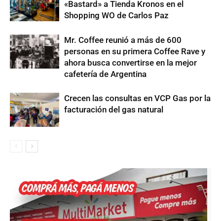
«Bastard» a Tienda Kronos en el
Shopping WO de Carlos Paz
Mr. Coffee reunió a más de 600
personas en su primera Coffee Rave y
ahora busca convertirse en la mejor
cafetería de Argentina
Crecen las consultas en VCP Gas por la
facturación del gas natural