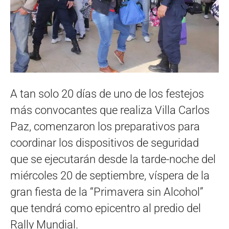
A tan solo 20 días de uno de los festejos
más convocantes que realiza Villa Carlos
Paz, comenzaron los preparativos para
coordinar los dispositivos de seguridad
que se ejecutarán desde la tarde-noche del
miércoles 20 de septiembre, víspera de la
gran fiesta de la “Primavera sin Alcohol”
que tendrá como epicentro al predio del
Rally Mundial.