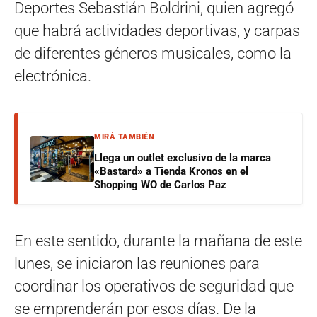
Deportes Sebastián Boldrini, quien agregó
que habrá actividades deportivas, y carpas
de diferentes géneros musicales, como la
electrónica.
MIRÁ TAMBIÉN
Llega un outlet exclusivo de la marca
«Bastard» a Tienda Kronos en el
Shopping WO de Carlos Paz
En este sentido, durante la mañana de este
lunes, se iniciaron las reuniones para
coordinar los operativos de seguridad que
se emprenderán por esos días. De la