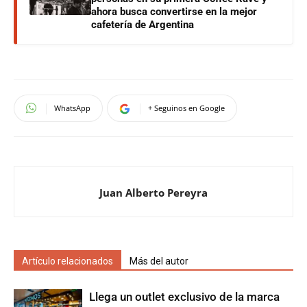
ahora busca convertirse en la mejor
cafetería de Argentina
WhatsApp
+ Seguinos en Google
Juan Alberto Pereyra
Artículo relacionados
Más del autor
Llega un outlet exclusivo de la marca