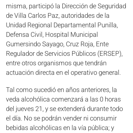
misma, participó la Dirección de Seguridad
de Villa Carlos Paz, autoridades de la
Unidad Regional Departamental Punilla,
Defensa Civil, Hospital Municipal
Gumersindo Sayago, Cruz Roja, Ente
Regulador de Servicios Públicos (ERSEP),
entre otros organismos que tendrán
actuación directa en el operativo general.
Tal como sucedió en años anteriores, la
veda alcohólica comenzará a las 0 horas
del jueves 21, y se extenderá durante todo
el día. No se podrán vender ni consumir
bebidas alcohólicas en la vía pública; y