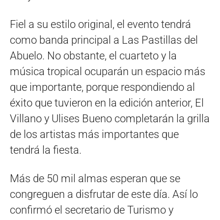
Fiel a su estilo original, el evento tendrá
como banda principal a Las Pastillas del
Abuelo. No obstante, el cuarteto y la
música tropical ocuparán un espacio más
que importante, porque respondiendo al
éxito que tuvieron en la edición anterior, El
Villano y Ulises Bueno completarán la grilla
de los artistas más importantes que
tendrá la fiesta.
Más de 50 mil almas esperan que se
congreguen a disfrutar de este día. Así lo
confirmó el secretario de Turismo y