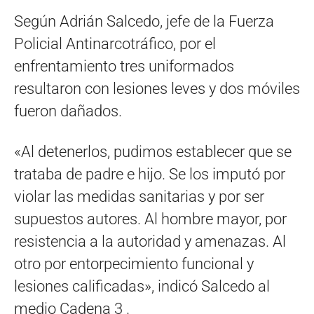
Según Adrián Salcedo, jefe de la Fuerza
Policial Antinarcotráfico, por el
enfrentamiento tres uniformados
resultaron con lesiones leves y dos móviles
fueron dañados.
«Al detenerlos, pudimos establecer que se
trataba de padre e hijo. Se los imputó por
violar las medidas sanitarias y por ser
supuestos autores. Al hombre mayor, por
resistencia a la autoridad y amenazas. Al
otro por entorpecimiento funcional y
lesiones calificadas», indicó Salcedo al
medio Cadena 3 .