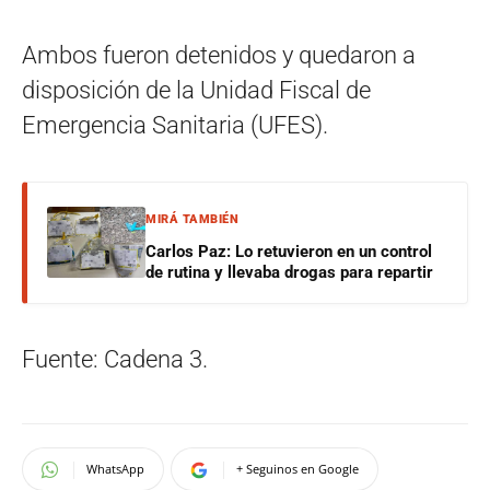
Ambos fueron detenidos y quedaron a
disposición de la Unidad Fiscal de
Emergencia Sanitaria (UFES).
MIRÁ TAMBIÉN
Carlos Paz: Lo retuvieron en un control
de rutina y llevaba drogas para repartir
Fuente: Cadena 3.
WhatsApp
+ Seguinos en Google