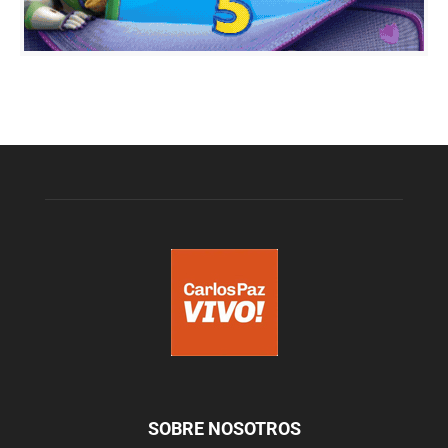
SOBRE NOSOTROS