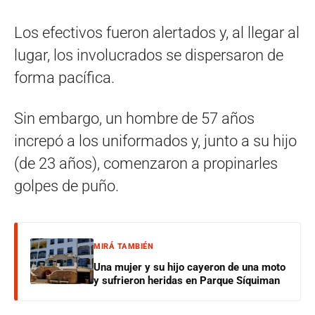
Los efectivos fueron alertados y, al llegar al
lugar, los involucrados se dispersaron de
forma pacífica.
Sin embargo, un hombre de 57 años
increpó a los uniformados y, junto a su hijo
(de 23 años), comenzaron a propinarles
golpes de puño.
MIRÁ TAMBIÉN
Una mujer y su hijo cayeron de una moto
y sufrieron heridas en Parque Síquiman