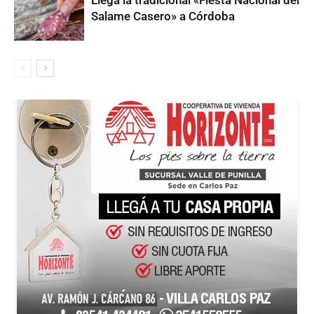
Salame Casero» a Córdoba