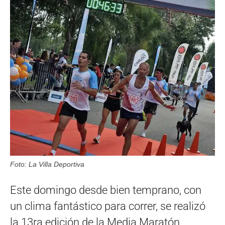
Foto: La Villa Deportiva
Este domingo desde bien temprano, con
un clima fantástico para correr, se realizó
la 13ra edición de la Media Maratón