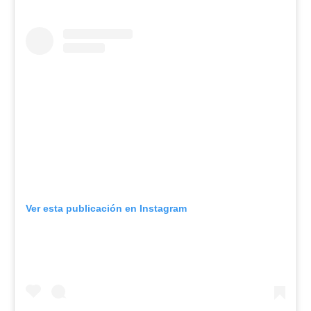
Ver esta publicación en Instagram