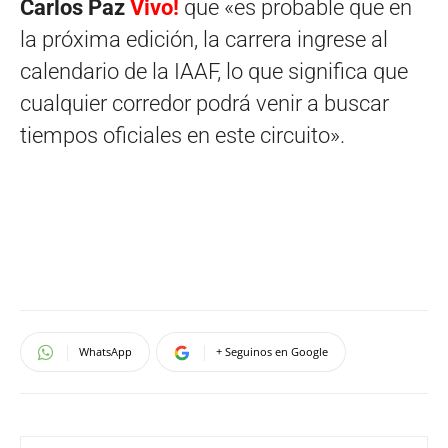
Carlos Paz
Vivo!
que «es probable que en
la próxima edición, la carrera ingrese al
calendario de la IAAF, lo que significa que
cualquier corredor podrá venir a buscar
tiempos oficiales en este circuito».
WhatsApp
+ Seguinos en Google