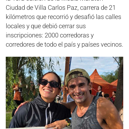
Ciudad de Villa Carlos Paz, carrera de 21
kilómetros que recorrió y desafió las calles
locales y que debió cerrar sus
inscripciones: 2000 corredoras y
corredores de todo el país y países vecinos.