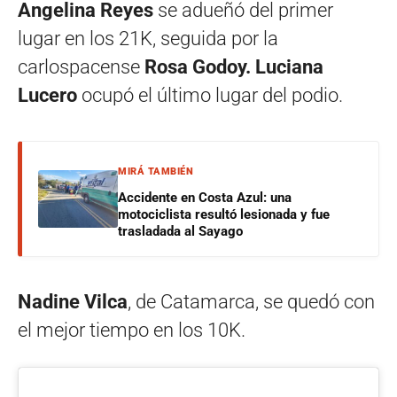
Angelina Reyes
se adueñó del primer
lugar en los 21K, seguida por la
carlospacense
Rosa Godoy. Luciana
Lucero
ocupó el último lugar del podio.
MIRÁ TAMBIÉN
Accidente en Costa Azul: una
motociclista resultó lesionada y fue
trasladada al Sayago
Nadine Vilca
, de Catamarca, se quedó con
el mejor tiempo en los 10K.