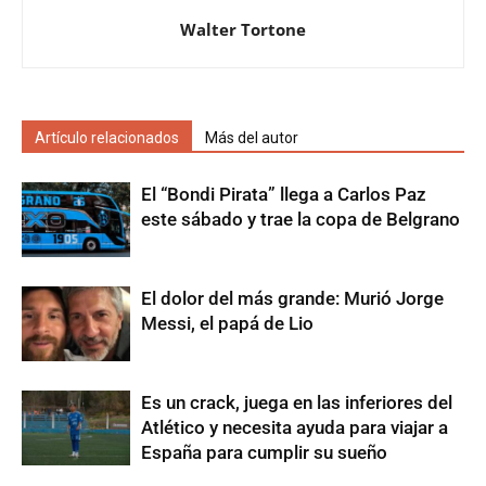
Walter Tortone
Artículo relacionados
Más del autor
El “Bondi Pirata” llega a Carlos Paz
este sábado y trae la copa de Belgrano
El dolor del más grande: Murió Jorge
Messi, el papá de Lio
Es un crack, juega en las inferiores del
Atlético y necesita ayuda para viajar a
España para cumplir su sueño