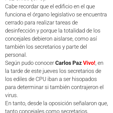
Cabe recordar que el edificio en el que
funciona el órgano legislativo se encuentra
cerrado para realizar tareas de
desinfección y porque la totalidad de los
concejales debieron aislarse, como así
también los secretarios y parte del
personal.
Según pudo conocer
Carlos Paz
Vivo!
, en
la tarde de este jueves los secretarios de
los ediles de CPU iban a ser hisopados
para determinar si también contrajeron el
virus.
En tanto, desde la oposición señalaron que,
tanto concejales como secretarios,