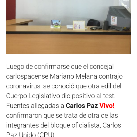
Luego de confirmarse que el concejal
carlospacense Mariano Melana contrajo
coronavirus, se conoció que otra edil del
Cuerpo Legislativo dio positivo al test.
Fuentes allegadas a
Carlos Paz
Vivo!
,
confirmaron que se trata de otra de las
integrantes del bloque oficialista, Carlos
Paz Unido (CPU).