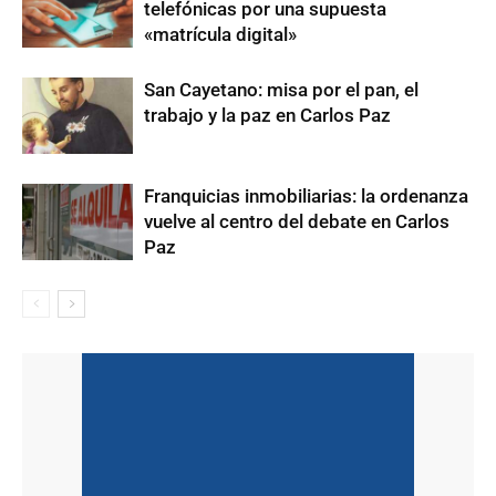
telefónicas por una supuesta
«matrícula digital»
San Cayetano: misa por el pan, el
trabajo y la paz en Carlos Paz
Franquicias inmobiliarias: la ordenanza
vuelve al centro del debate en Carlos
Paz