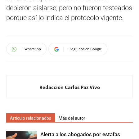
debieron aislarse; pero no fueron testeados
porque así lo indica el protocolo vigente.
WhatsApp
+ Seguinos en Google
Redacción Carlos Paz Vivo
Artículo relacionados
Más del autor
Alerta a los abogados por estafas