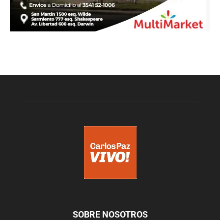
SOBRE NOSOTROS