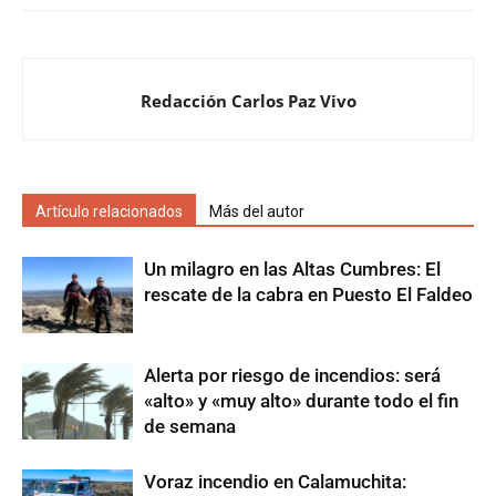
Redacción Carlos Paz Vivo
Artículo relacionados
Más del autor
Un milagro en las Altas Cumbres: El
rescate de la cabra en Puesto El Faldeo
Alerta por riesgo de incendios: será
«alto» y «muy alto» durante todo el fin
de semana
Voraz incendio en Calamuchita: