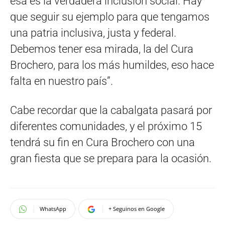
esa es la verdadera inclusión social. Hay
que seguir su ejemplo para que tengamos
una patria inclusiva, justa y federal.
Debemos tener esa mirada, la del Cura
Brochero, para los más humildes, eso hace
falta en nuestro país”.
Cabe recordar que la cabalgata pasará por
diferentes comunidades, y el próximo 15
tendrá su fin en Cura Brochero con una
gran fiesta que se prepara para la ocasión.
WhatsApp
+ Seguinos en Google