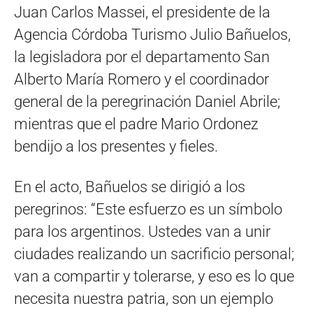
Juan Carlos Massei, el presidente de la
Agencia Córdoba Turismo Julio Bañuelos,
la legisladora por el departamento San
Alberto María Romero y el coordinador
general de la peregrinación Daniel Abrile;
mientras que el padre Mario Ordonez
bendijo a los presentes y fieles.
En el acto, Bañuelos se dirigió a los
peregrinos: “Este esfuerzo es un símbolo
para los argentinos. Ustedes van a unir
ciudades realizando un sacrificio personal;
van a compartir y tolerarse, y eso es lo que
necesita nuestra patria, son un ejemplo