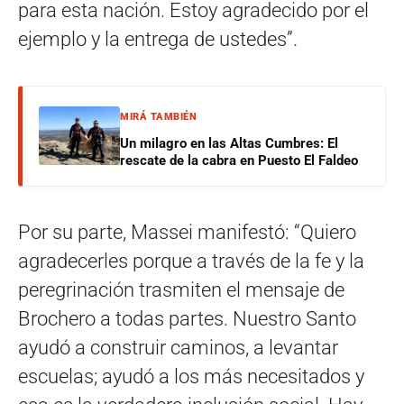
para esta nación. Estoy agradecido por el
ejemplo y la entrega de ustedes”.
MIRÁ TAMBIÉN
Un milagro en las Altas Cumbres: El
rescate de la cabra en Puesto El Faldeo
Por su parte, Massei manifestó: “Quiero
agradecerles porque a través de la fe y la
peregrinación trasmiten el mensaje de
Brochero a todas partes. Nuestro Santo
ayudó a construir caminos, a levantar
escuelas; ayudó a los más necesitados y