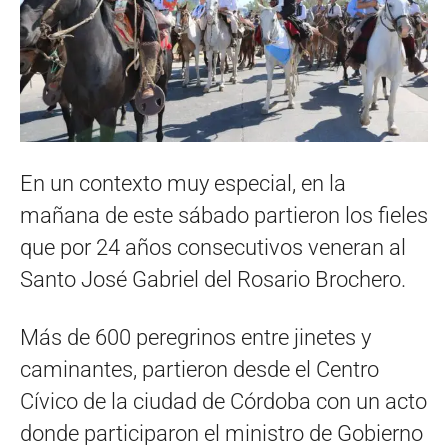
En un contexto muy especial, en la
mañana de este sábado partieron los fieles
que por 24 años consecutivos veneran al
Santo José Gabriel del Rosario Brochero.
Más de 600 peregrinos entre jinetes y
caminantes, partieron desde el Centro
Cívico de la ciudad de Córdoba con un acto
donde participaron el ministro de Gobierno