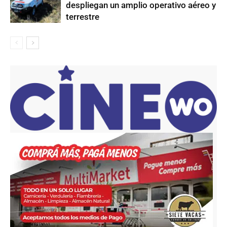
despliegan un amplio operativo aéreo y
terrestre