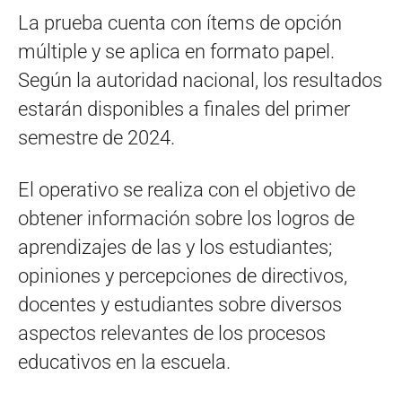
La prueba cuenta con ítems de opción
múltiple y se aplica en formato papel.
Según la autoridad nacional, los resultados
estarán disponibles a finales del primer
semestre de 2024.
El operativo se realiza con el objetivo de
obtener información sobre los logros de
aprendizajes de las y los estudiantes;
opiniones y percepciones de directivos,
docentes y estudiantes sobre diversos
aspectos relevantes de los procesos
educativos en la escuela.