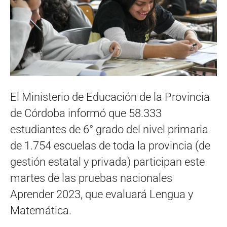
El Ministerio de Educación de la Provincia
de Córdoba informó que 58.333
estudiantes de 6° grado del nivel primaria
de 1.754 escuelas de toda la provincia (de
gestión estatal y privada) participan este
martes de las pruebas nacionales
Aprender 2023, que evaluará Lengua y
Matemática.