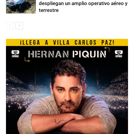
despliegan un amplio operativo aéreo y
terrestre