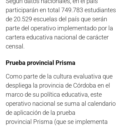
Según datos nacionales, en el país
participarán en total 749.783 estudiantes
de 20.529 escuelas del país que serán
parte del operativo implementado por la
cartera educativa nacional de carácter
censal.
Prueba provincial Prisma
Como parte de la cultura evaluativa que
despliega la provincia de Córdoba en el
marco de su política educativa, este
operativo nacional se suma al calendario
de aplicación de la prueba
provincial Prisma (que se implementa