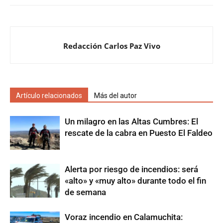
Redacción Carlos Paz Vivo
Artículo relacionados
Más del autor
Un milagro en las Altas Cumbres: El
rescate de la cabra en Puesto El Faldeo
Alerta por riesgo de incendios: será
«alto» y «muy alto» durante todo el fin
de semana
Voraz incendio en Calamuchita: