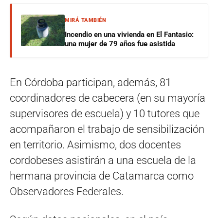
MIRÁ TAMBIÉN
Incendio en una vivienda en El Fantasio:
una mujer de 79 años fue asistida
En Córdoba participan, además, 81
coordinadores de cabecera (en su mayoría
supervisores de escuela) y 10 tutores que
acompañaron el trabajo de sensibilización
en territorio. Asimismo, dos docentes
cordobeses asistirán a una escuela de la
hermana provincia de Catamarca como
Observadores Federales.