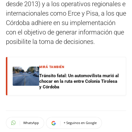
desde 2013) y a los operativos regionales e
internacionales como Erce y Pisa, a los que
Córdoba adhiere en su implementación
con el objetivo de generar información que
posibilite la toma de decisiones.
MIRÁ TAMBIÉN
Tránsito fatal: Un automovilista murió al
chocar en la ruta entre Colonia Tirolesa
y Córdoba
WhatsApp
+ Seguinos en Google