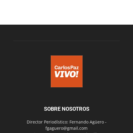
SOBRE NOSOTROS
Director Periodístico: Fernando Agüero -
fgaguero@gmail.com