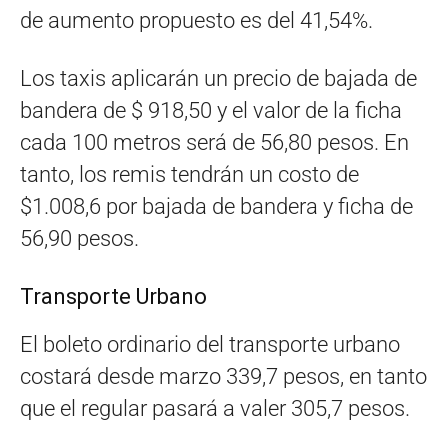
de aumento propuesto es del 41,54%.
Los taxis aplicarán un precio de bajada de
bandera de $ 918,50 y el valor de la ficha
cada 100 metros será de 56,80 pesos. En
tanto, los remis tendrán un costo de
$1.008,6 por bajada de bandera y ficha de
56,90 pesos.
Transporte Urbano
El boleto ordinario del transporte urbano
costará desde marzo 339,7 pesos, en tanto
que el regular pasará a valer 305,7 pesos.