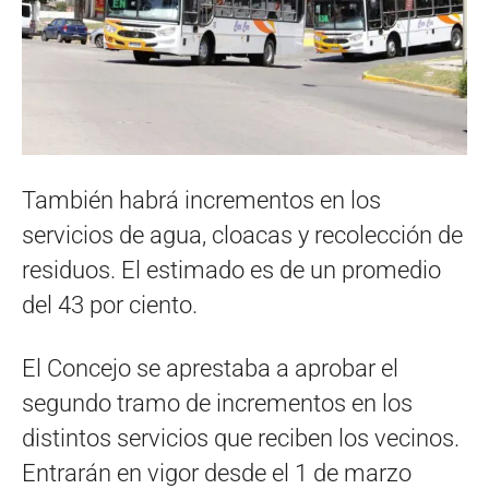
También habrá incrementos en los
servicios de agua, cloacas y recolección de
residuos. El estimado es de un promedio
del 43 por ciento.
El Concejo se aprestaba a aprobar el
segundo tramo de incrementos en los
distintos servicios que reciben los vecinos.
Entrarán en vigor desde el 1 de marzo