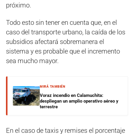
próximo.
Todo esto sin tener en cuenta que, en el
caso del transporte urbano, la caída de los
subsidios afectará sobremanera el
sistema y es probable que el incremento
sea mucho mayor.
MIRÁ TAMBIÉN
Voraz incendio en Calamuchita:
despliegan un amplio operativo aéreo y
terrestre
En el caso de taxis y remises el porcentaje