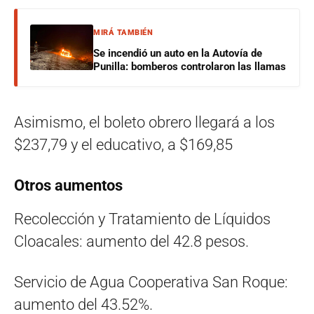
MIRÁ TAMBIÉN
Se incendió un auto en la Autovía de
Punilla: bomberos controlaron las llamas
Asimismo, el boleto obrero llegará a los
$237,79 y el educativo, a $169,85
Otros aumentos
Recolección y Tratamiento de Líquidos
Cloacales: aumento del 42.8 pesos.
Servicio de Agua Cooperativa San Roque:
aumento del 43.52%.