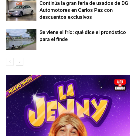
Continúa la gran feria de usados de DG
Automotores en Carlos Paz con
descuentos exclusivos
Se viene el frío: qué dice el pronóstico
para el finde