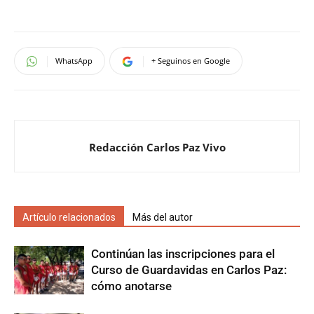
WhatsApp
+ Seguinos en Google
Redacción Carlos Paz Vivo
Artículo relacionados
Más del autor
Continúan las inscripciones para el
Curso de Guardavidas en Carlos Paz:
cómo anotarse