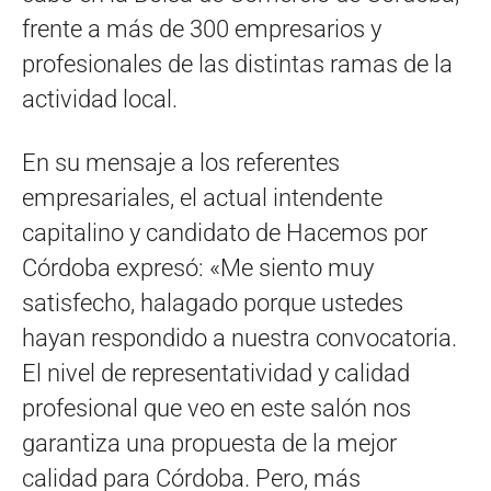
frente a más de 300 empresarios y
profesionales de las distintas ramas de la
actividad local.
En su mensaje a los referentes
empresariales, el actual intendente
capitalino y candidato de Hacemos por
Córdoba expresó: «Me siento muy
satisfecho, halagado porque ustedes
hayan respondido a nuestra convocatoria.
El nivel de representatividad y calidad
profesional que veo en este salón nos
garantiza una propuesta de la mejor
calidad para Córdoba. Pero, más