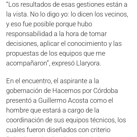
“Los resultados de esas gestiones están a
la vista. No lo digo yo: lo dicen los vecinos,
y eso fue posible porque hubo
responsabilidad a la hora de tomar
decisiones, aplicar el conocimiento y las
propuestas de los equipos que me
acompañaron”, expresó Llaryora.
En el encuentro, el aspirante a la
gobernación de Hacemos por Córdoba
presentó a Guillermo Acosta como el
hombre que estará a cargo de la
coordinación de sus equipos técnicos, los
cuales fueron diseñados con criterio