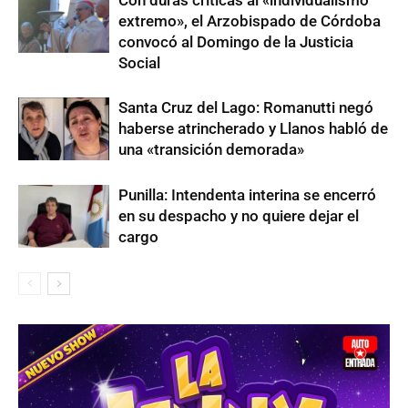
extremo», el Arzobispado de Córdoba
convocó al Domingo de la Justicia
Social
Santa Cruz del Lago: Romanutti negó
haberse atrincherado y Llanos habló de
una «transición demorada»
Punilla: Intendenta interina se encerró
en su despacho y no quiere dejar el
cargo