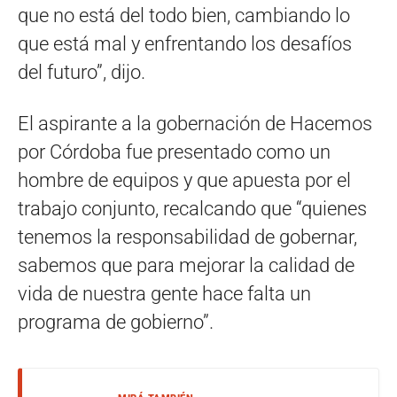
que no está del todo bien, cambiando lo
que está mal y enfrentando los desafíos
del futuro”, dijo.
El aspirante a la gobernación de Hacemos
por Córdoba fue presentado como un
hombre de equipos y que apuesta por el
trabajo conjunto, recalcando que “quienes
tenemos la responsabilidad de gobernar,
sabemos que para mejorar la calidad de
vida de nuestra gente hace falta un
programa de gobierno”.