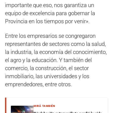
importante que eso, nos garantiza un
equipo de excelencia para gobernar la
Provincia en los tiempos por venir».
Entre los empresarios se congregaron
representantes de sectores como la salud,
la industria, la economía del conocimiento,
el agro y la educación. Y también del
comercio, la construcción, el sector
inmobiliario, las universidades y los
emprendedores, entre otros.
MIRÁ TAMBIÉN