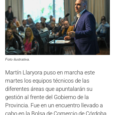
Foto ilustrativa.
Martín Llaryora puso en marcha este
martes los equipos técnicos de las
diferentes áreas que apuntalarán su
gestión al frente del Gobierno de la
Provincia. Fue en un encuentro llevado a
cabo en la Bolsa de Comercio de Córdoba,