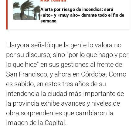
MIRÁ TAMBIÉN
Alerta por riesgo de incendios: será
«alto» y «muy alto» durante todo el fin de
semana
Llaryora señaló que la gente lo valora no
por su discurso, sino “por lo que hago y por
lo que hice” en sus gestiones al frente de
San Francisco, y ahora en Córdoba. Como
es sabido, en estos tres años de su
intendencia la ciudad más importante de
la provincia exhibe avances y niveles de
obra sorprendentes que cambiaron la
imagen de la Capital.