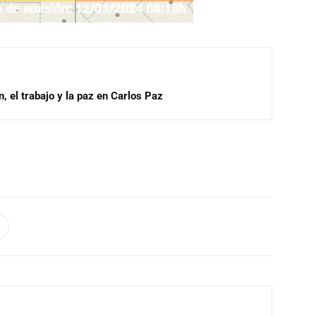
, el trabajo y la paz en Carlos Paz