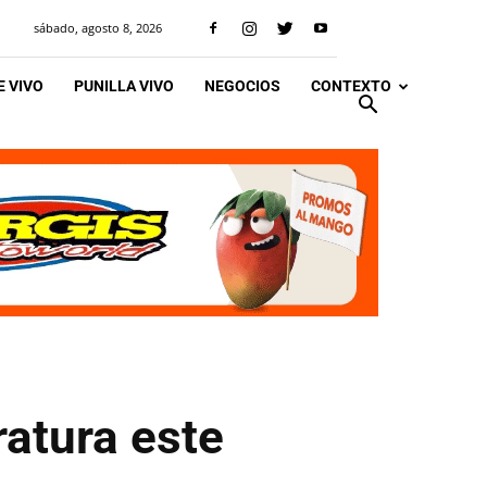
sábado, agosto 8, 2026
 VIVO
PUNILLA VIVO
NEGOCIOS
CONTEXTO
ratura este