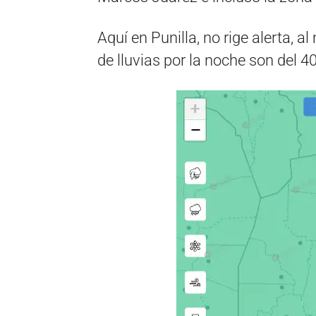
Aquí en Punilla, no rige alerta, 
de lluvias por la noche son del 4