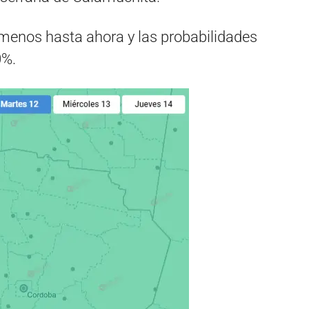
al menos hasta ahora y las probabilidades
0%.