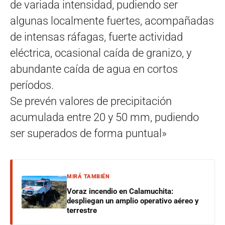
de variada intensidad, pudiendo ser
algunas localmente fuertes, acompañadas
de intensas ráfagas, fuerte actividad
eléctrica, ocasional caída de granizo, y
abundante caída de agua en cortos
períodos.
Se prevén valores de precipitación
acumulada entre 20 y 50 mm, pudiendo
ser superados de forma puntual»
MIRÁ TAMBIÉN
Voraz incendio en Calamuchita:
despliegan un amplio operativo aéreo y
terrestre