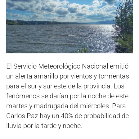
El Servicio Meteorológico Nacional emitió
un alerta amarillo por vientos y tormentas
para el sur y sur este de la provincia. Los
fenómenos se darían por la noche de este
martes y madrugada del miércoles. Para
Carlos Paz hay un 40% de probabilidad de
lluvia por la tarde y noche.