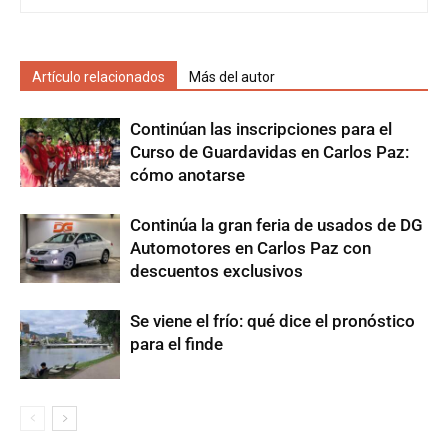
Artículo relacionados
Más del autor
Continúan las inscripciones para el
Curso de Guardavidas en Carlos Paz:
cómo anotarse
Continúa la gran feria de usados de DG
Automotores en Carlos Paz con
descuentos exclusivos
Se viene el frío: qué dice el pronóstico
para el finde