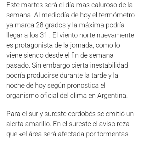
Este martes será el día mas caluroso de la
semana. Al mediodía de hoy el termómetro
ya marca 28 grados y la máxima podría
llegar a los 31 . El viento norte nuevamente
es protagonista de la jornada, como lo
viene siendo desde el fin de semana
pasado. Sin embargo cierta inestabilidad
podría producirse durante la tarde y la
noche de hoy según pronostica el
organismo oficial del clima en Argentina.
Para el sur y sureste cordobés se emitió un
alerta amarillo. En el sureste el aviso reza
que «el área será afectada por tormentas