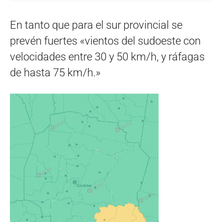
En tanto que para el sur provincial se
prevén fuertes «vientos del sudoeste con
velocidades entre 30 y 50 km/h, y ráfagas
de hasta 75 km/h.»