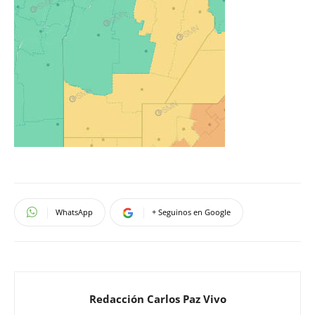
WhatsApp
+ Seguinos en Google
Redacción Carlos Paz Vivo