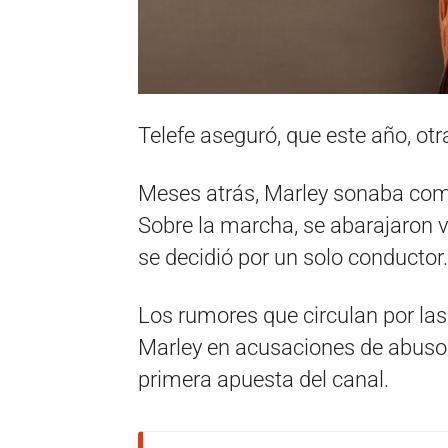
Telefe aseguró, que este año, otr
Meses atrás, Marley sonaba como
Sobre la marcha, se abarajaron v
se decidió por un solo conductor.
Los rumores que circulan por las
Marley en acusaciones de abuso s
primera apuesta del canal.