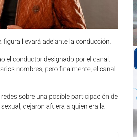
a figura llevará adelante la conducción.
 el conductor designado por el canal.
arios nombres, pero finalmente, el canal
 redes sobre una posible participación de
exual, dejaron afuera a quien era la