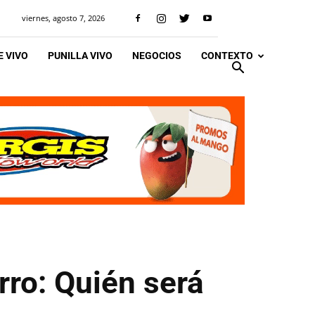
viernes, agosto 7, 2026
 VIVO
PUNILLA VIVO
NEGOCIOS
CONTEXTO
rro: Quién será