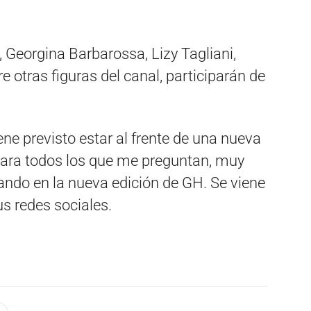
 Georgina Barbarossa, Lizy Tagliani,
tre otras figuras del canal, participarán de
ne previsto estar al frente de una nueva
ara todos los que me preguntan, muy
jando en la nueva edición de GH. Se viene
us redes sociales.