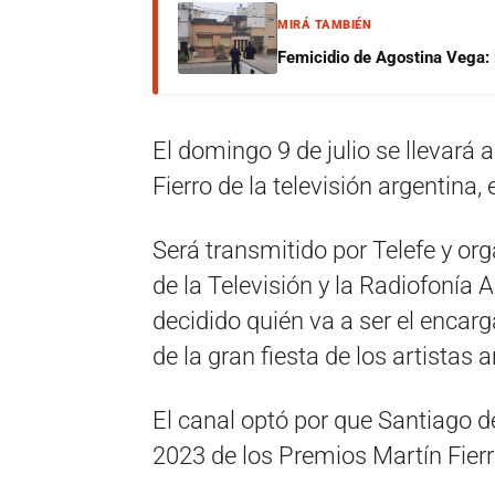
MIRÁ TAMBIÉN
Femicidio de Agostina Vega: 
El domingo 9 de julio se llevará 
Fierro de la televisión argentina, 
Será transmitido por Telefe y or
de la Televisión y la Radiofonía 
decidido quién va a ser el encarg
de la gran fiesta de los artistas 
El canal optó por que Santiago d
2023 de los Premios Martín Fierr