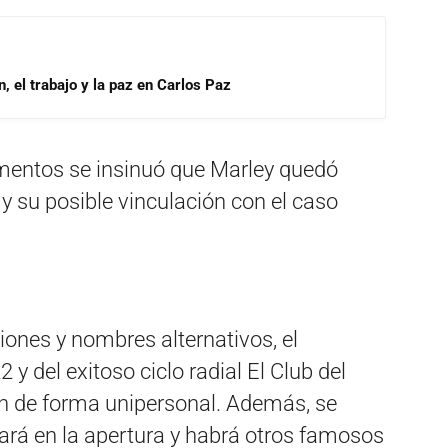
, el trabajo y la paz en Carlos Paz
mentos se insinuó que Marley quedó
y su posible vinculación con el caso
nes y nombres alternativos, el
 del exitoso ciclo radial El Club del
n de forma unipersonal. Además, se
rá en la apertura y habrá otros famosos