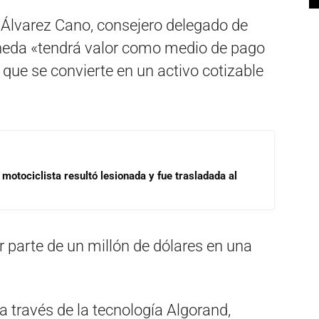
 Álvarez Cano, consejero delegado de
moneda «tendrá valor como medio de pago
 que se convierte en un activo cotizable
motociclista resultó lesionada y fue trasladada al
r parte de un millón de dólares en una
a través de la tecnología Algorand,