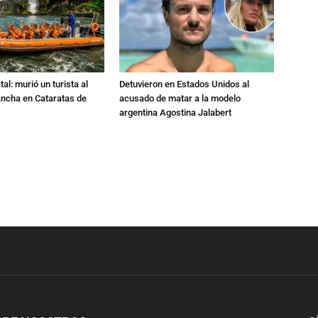
al: murió un turista al
Detuvieron en Estados Unidos al
ancha en Cataratas de
acusado de matar a la modelo
argentina Agostina Jalabert