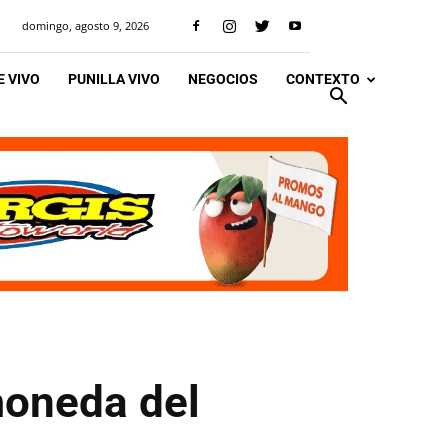
domingo, agosto 9, 2026
 VIVO
PUNILLA VIVO
NEGOCIOS
CONTEXTO
moneda del