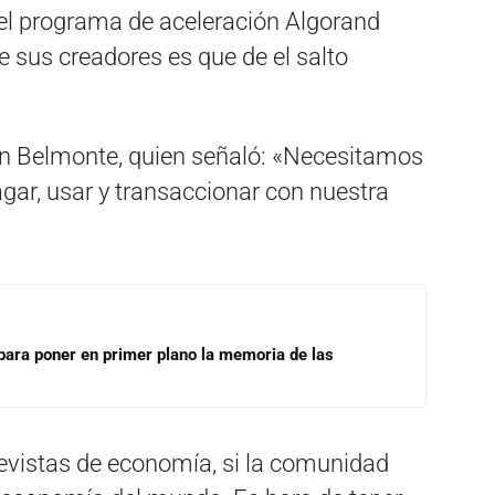
 del programa de aceleración Algorand
e sus creadores es que de el salto
an Belmonte, quien señaló: «Necesitamos
gar, usar y transaccionar con nuestra
para poner en primer plano la memoria de las
revistas de economía, si la comunidad