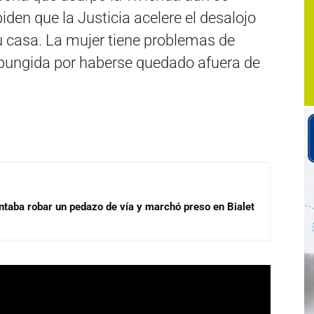
iden que la Justicia acelere el desalojo
u casa. La mujer tiene problemas de
ungida por haberse quedado afuera de
ntaba robar un pedazo de vía y marchó preso en Bialet