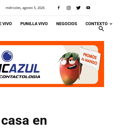
miércoles, agosto 5, 2026
 VIVO
PUNILLA VIVO
NEGOCIOS
CONTEXTO
 casa en