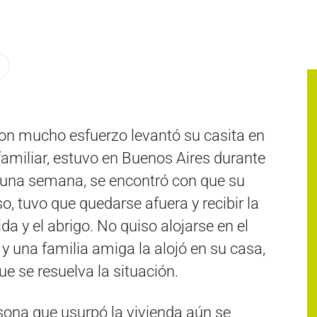
on mucho esfuerzo levantó su casita en
familiar, estuvo en Buenos Aires durante
 una semana, se encontró con que su
, tuvo que quedarse afuera y recibir la
a y el abrigo. No quiso alojarse en el
 una familia amiga la alojó en su casa,
e se resuelva la situación.
sona que usurpó la vivienda aún se