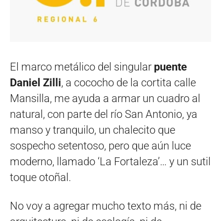
El marco metálico del singular
puente
Daniel Zilli
, a cococho de la cortita calle
Mansilla, me ayuda a armar un cuadro al
natural, con parte del río San Antonio, ya
manso y tranquilo, un chalecito que
sospecho setentoso, pero que aún luce
moderno, llamado ‘La Fortaleza’… y un sutil
toque otoñal.
No voy a agregar mucho texto más, ni de