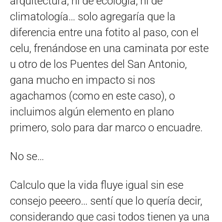
arquitectura, ni de ecología, ni de
climatología… solo agregaría que la
diferencia entre una fotito al paso, con el
celu, frenándose en una caminata por este
u otro de los Puentes del San Antonio,
gana mucho en impacto si nos
agachamos (como en este caso), o
incluimos algún elemento en plano
primero, solo para dar marco o encuadre.
No se…
Calculo que la vida fluye igual sin ese
consejo peeero… sentí que lo quería decir,
considerando que casi todos tienen ya una