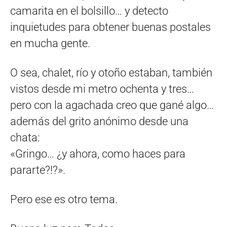
camarita en el bolsillo… y detecto
inquietudes para obtener buenas postales
en mucha gente.
O sea, chalet, río y otoño estaban, también
vistos desde mi metro ochenta y tres…
pero con la agachada creo que gané algo…
además del grito anónimo desde una
chata:
«Gringo… ¿y ahora, como haces para
pararte?!?».
Pero ese es otro tema.