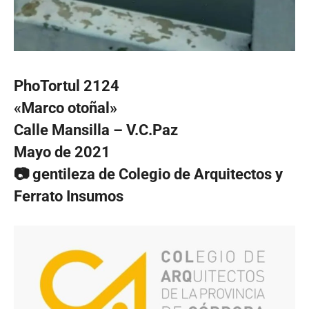
PhoTortul 2124
«Marco otoñal»
Calle Mansilla – V.C.Paz
Mayo de 2021
📷 gentileza de Colegio de Arquitectos y
Ferrato Insumos