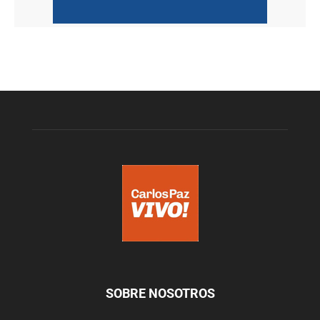
SOBRE NOSOTROS