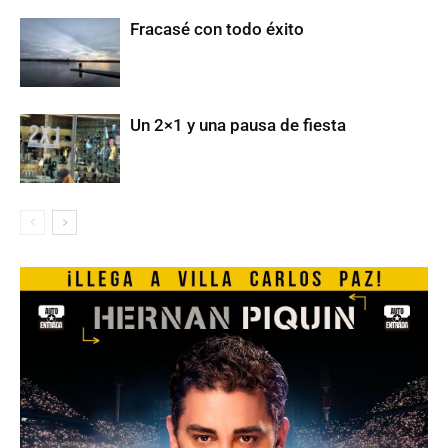
Fracasé con todo éxito
Un 2×1 y una pausa de fiesta