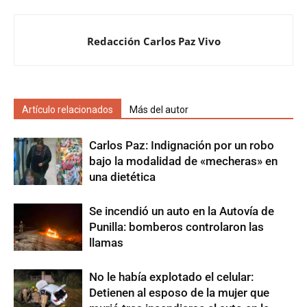
Redacción Carlos Paz Vivo
Artículo relacionados
Más del autor
Carlos Paz: Indignación por un robo
bajo la modalidad de «mecheras» en
una dietética
Se incendió un auto en la Autovía de
Punilla: bomberos controlaron las
llamas
No le había explotado el celular:
Detienen al esposo de la mujer que