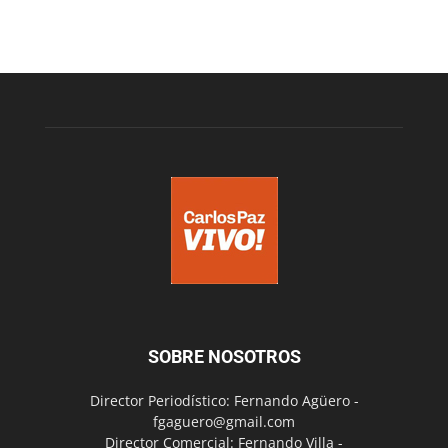
SOBRE NOSOTROS
Director Periodístico: Fernando Agüero -
fgaguero@gmail.com
Director Comercial: Fernando Villa -