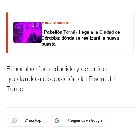
MIRÁ TAMBIÉN
«Pabellón Tornú» llega a la Ciudad de
Córdoba: dónde se realizará la nueva
puesta
El hombre fue reducido y detenido
quedando a disposición del Fiscal de
Turno.
WhatsApp
+ Seguinos en Google