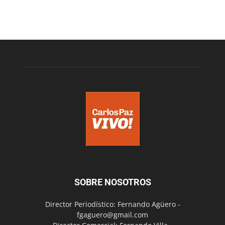
SOBRE NOSOTROS
Director Periodístico: Fernando Agüero -
fgaguero@gmail.com