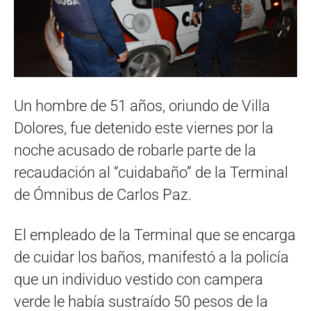
Un hombre de 51 años, oriundo de Villa
Dolores, fue detenido este viernes por la
noche acusado de robarle parte de la
recaudación al “cuidabaño” de la Terminal
de Ómnibus de Carlos Paz.
El empleado de la Terminal que se encarga
de cuidar los baños, manifestó a la policía
que un individuo vestido con campera
verde le había sustraído 50 pesos de la