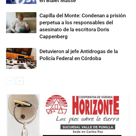
en Bialet Massé
Capilla del Monte: Condenan a prisión
perpetua a los responsables del
asesinato de la escritora Doris
Cappenberg
Detuvieron al jefe Antidrogas de la
Policía Federal en Córdoba