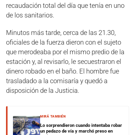
recaudación total del día que tenía en uno
de los sanitarios.
Minutos más tarde, cerca de las 21.30,
oficiales de la fuerza dieron con el sujeto
que merodeaba por el mismo predio de la
estación y, al revisarlo, le secuestraron el
dinero robado en el baño. El hombre fue
trasladado a la comisaría y quedó a
disposición de la Justicia.
MIRÁ TAMBIÉN
Lo sorprendieron cuando intentaba robar
un pedazo de vía y marchó preso en