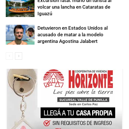
Excursión fatal: murió un turista al
volcar una lancha en Cataratas de
Iguazú
Detuvieron en Estados Unidos al
acusado de matar a la modelo
argentina Agostina Jalabert