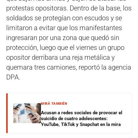
protestas opositoras. Dentro de la base, los
soldados se protegían con escudos y se
limitaron a evitar que los manifestantes
ingresaran por una zona que quedó sin
protección, luego que el viernes un grupo
opositor derribara una reja metálica y
quemara tres camiones, reportó la agencia
DPA.
MIRÁ TAMBIÉN
Acusan a redes sociales de provocar el
suicidio de cuatro adolescentes:
YouTube, TikTok y Snapchat en la mira