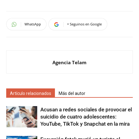
WhatsApp
+ Seguinos en Google
Agencia Telam
Artículo relacionados
Más del autor
Acusan a redes sociales de provocar el
suicidio de cuatro adolescentes:
YouTube, TikTok y Snapchat en la mira