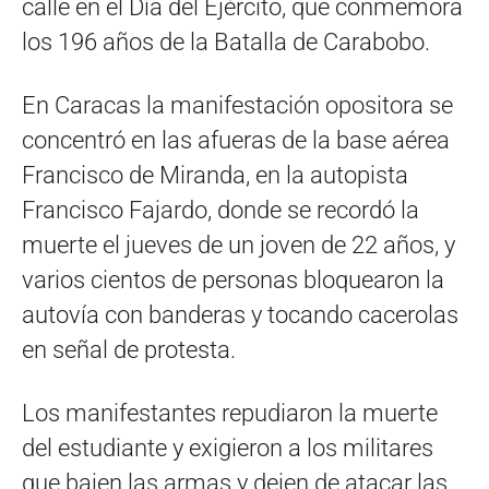
calle en el Día del Ejército, que conmemora
los 196 años de la Batalla de Carabobo.
En Caracas la manifestación opositora se
concentró en las afueras de la base aérea
Francisco de Miranda, en la autopista
Francisco Fajardo, donde se recordó la
muerte el jueves de un joven de 22 años, y
varios cientos de personas bloquearon la
autovía con banderas y tocando cacerolas
en señal de protesta.
Los manifestantes repudiaron la muerte
del estudiante y exigieron a los militares
que bajen las armas y dejen de atacar las