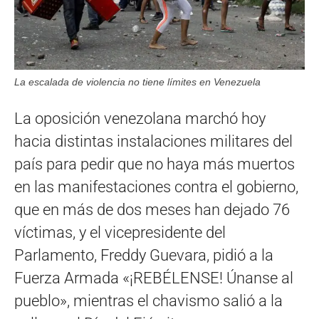
La escalada de violencia no tiene límites en Venezuela
La oposición venezolana marchó hoy
hacia distintas instalaciones militares del
país para pedir que no haya más muertos
en las manifestaciones contra el gobierno,
que en más de dos meses han dejado 76
víctimas, y el vicepresidente del
Parlamento, Freddy Guevara, pidió a la
Fuerza Armada «¡REBÉLENSE! Únanse al
pueblo», mientras el chavismo salió a la